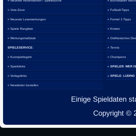
» Neueste Rezensionen / Spielesuche
» Buchstaben Woch
» Vote-Zone
» Fußball-Tipps
» Neueste Leserwertungen
» Formel 1-Tipps
» Spiele Rangliste
» Knister
» Wertungsmaßstab
» Ostfriesisches De
SPIELESERVICE:
» Tennis
» Kurzspielregeln
» Champions
» Spielelinks
» SPIELER: WER I
» Verlagslinks
» SPIELE: LUDING
» Newsletter bestellen
Einige Spieldaten 
Copyright ©