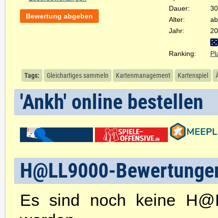
Dauer:
30
Bewertung abgeben
Alter:
ab
Jahr:
20
Ranking:
Pl
Tags:
Gleichartiges sammeln
Kartenmanagement
Kartenspiel
'Ankh' online bestellen
H@LL9000-Bewertunge
Es sind noch keine H@