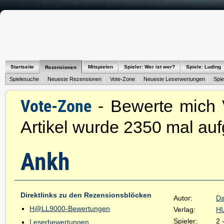
Startseite
Mitspielen
Spieler: Wer ist wer?
Spiele: Luding
Rezensionen
Spielesuche
Neueste Rezensionen
Vote-Zone
Neueste Leserwertungen
Spie
Vote-Zone
- Bewerte mich 
Artikel wurde 2350 mal auf
Ankh
Direktlinks zu den Rezensionsblöcken
Autor:
Da
H@LL9000-Bewertungen
Verlag:
H
Spieler:
2 
Leserbewertungen