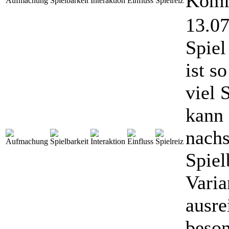
Komm
Aufmachung
Spielbarkeit
Interaktion
Einfluss
Spielreiz
13.07
Spiel
ist s
viel 
kann 
nachs
Spiel
Varia
ausre
beson