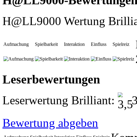
H@LL9000-Bewertunge
H@LL9000 Wertung Brilli
Aufmachung
Spielbarkeit
Interaktion
Einfluss
Spielreiz
Leserbewertungen
Leserwertung Brilliant:
3
Bewertung abgeben