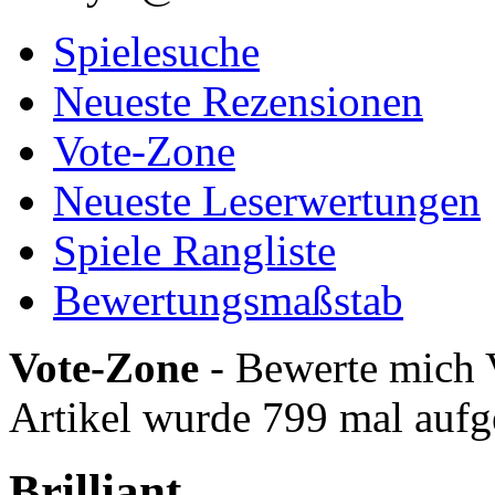
Spielesuche
Neueste Rezensionen
Vote-Zone
Neueste Leserwertungen
Spiele Rangliste
Bewertungsmaßstab
Vote-Zone
- Bewerte mich 
Artikel wurde 799 mal aufg
Brilliant