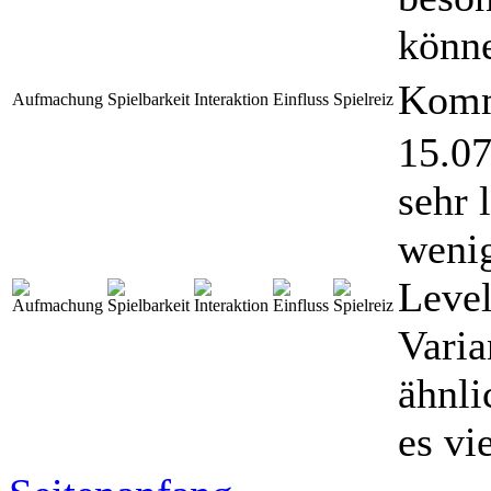
könn
Komm
Aufmachung
Spielbarkeit
Interaktion
Einfluss
Spielreiz
15.07
sehr 
wenig
Level
Varia
ähnli
es vi