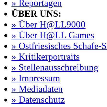
» Reportagen
ÜBER UNS:
» Über H@LL9000
» Über H@LL Games
» Ostfriesisches Schafe-
» Kritikerportraits
» Stellenausschreibung
» Impressum
» Mediadaten
» Datenschutz