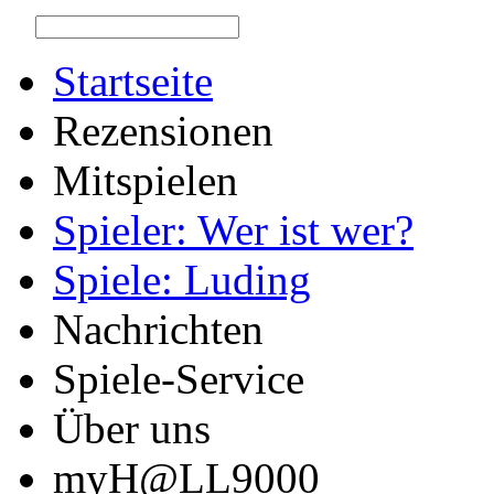
Startseite
Rezensionen
Mitspielen
Spieler: Wer ist wer?
Spiele: Luding
Nachrichten
Spiele-Service
Über uns
myH@LL9000