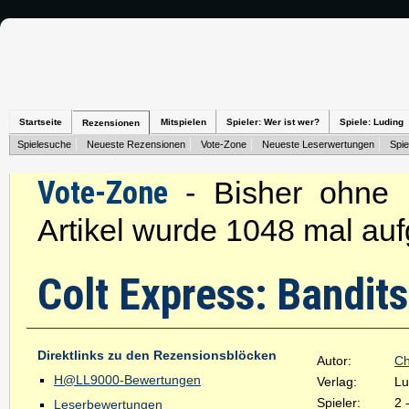
Startseite
Mitspielen
Spieler: Wer ist wer?
Spiele: Luding
Rezensionen
Spielesuche
Neueste Rezensionen
Vote-Zone
Neueste Leserwertungen
Spie
Vote-Zone
- Bisher ohne 
Artikel wurde 1048 mal auf
Colt Express: Bandit
Direktlinks zu den Rezensionsblöcken
Autor:
Ch
H@LL9000-Bewertungen
Verlag:
Lu
Spieler:
2 
Leserbewertungen