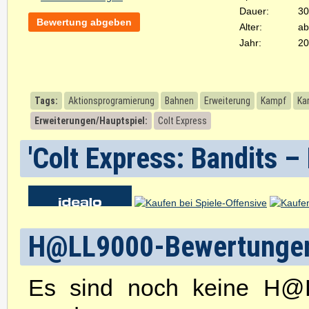
Dauer:
30
Bewertung abgeben
Alter:
ab
Jahr:
20
Tags:
Aktionsprogramierung
Bahnen
Erweiterung
Kampf
Ka
Erweiterungen/Hauptspiel:
Colt Express
'Colt Express: Bandits – 
H@LL9000-Bewertunge
Es sind noch keine H@