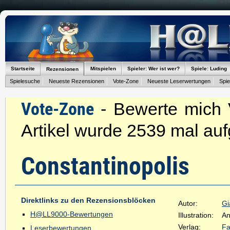
Startseite
Mitspielen
Spieler: Wer ist wer?
Spiele: Luding
Rezensionen
Spielesuche
Neueste Rezensionen
Vote-Zone
Neueste Leserwertungen
Spie
Vote-Zone
- Bewerte mich 
Artikel wurde 2539 mal auf
Constantinopolis
Direktlinks zu den Rezensionsblöcken
Autor:
Gi
H@LL9000-Bewertungen
Illustration:
An
Verlag:
Fa
Leserbewertungen