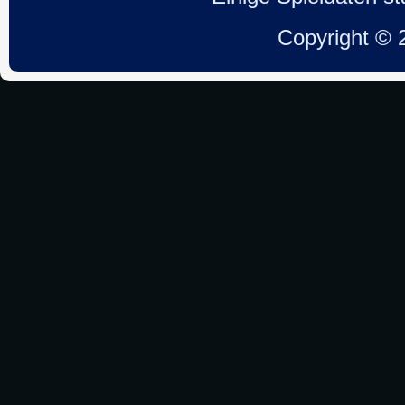
Copyright ©