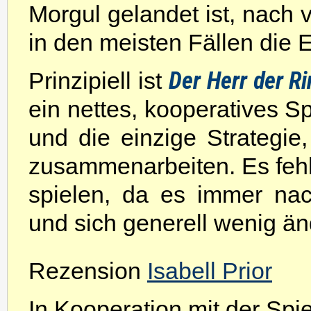
Morgul gelandet ist, nach 
in den meisten Fällen die E
Der Herr der R
Prinzipiell ist
ein nettes, kooperatives Sp
und die einzige Strategie,
zusammenarbeiten. Es fehlt 
spielen, da es immer na
und sich generell wenig än
Rezension
Isabell Prior
In Kooperation mit der Spiel