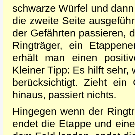
schwarze Würfel und dann 
die zweite Seite ausgeführ
der Gefährten passieren, d
Ringträger, ein Etappen
erhält man einen positi
Kleiner Tipp: Es hilft sehr
berücksichtigt. Zieht ei
hinaus, passiert nichts.
Hingegen wenn der Ringtr
endet die Etappe und eine 