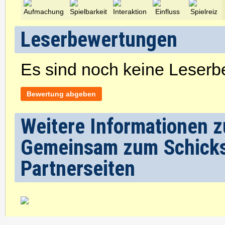
Leserbewertungen
Es sind noch keine Leser
Bewertung abgeben
Weitere Informationen zu
Gemeinsam zum Schicksa
Partnerseiten