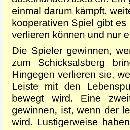
einmal darum kämpft, wei
kooperativen Spiel gibt es
verlieren können und nur 
Die Spieler gewinnen, wen
zum Schicksalsberg bri
Hingegen verlieren sie, w
Leiste mit den Lebensp
bewegt wird. Eine zwei
gewinnen, ist, wenn der le
wird. Lustigerweise habe