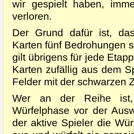
wir gespielt haben, imm
verloren.
Der Grund dafür ist, da
Karten fünf Bedrohungen s
gilt übrigens für jede Etap
Karten zufällig aus dem S
Felder mit der schwarzen Z
Wer an der Reihe ist,
Würfelphase vor der Aus
der aktive Spieler die Würf