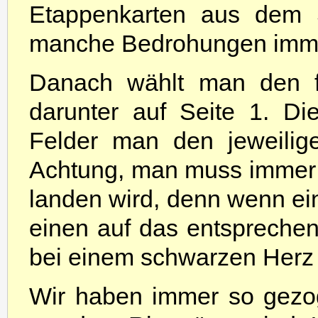
Etappenkarten aus dem 
manche Bedrohungen imme
Danach wählt man den fa
darunter auf Seite 1. Di
Felder man den jeweilig
Achtung, man muss immer 
landen wird, denn wenn ei
einen auf das entsprechen
bei einem schwarzen Herz 
Wir haben immer so gezo