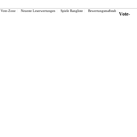
Vote-Zone
Neueste Leserwertungen
Spiele Rangliste
Bewertungsmaßstab
Vote-