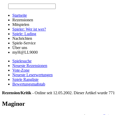
Startseite
Rezensionen
Mitspielen
Spieler: Wer ist wer?
Spiele: Luding
Nachrichten
Spiele-Service
Über uns
myH@LL9000
Spielesuche
Neueste Rezensionen
Vote-Zone
Neueste Leserwertungen
Spiele Rangliste
Bewertungsmaßstab
Rezension/Kritik
- Online seit 12.05.2002. Dieser Artikel wurde 771
Maginor