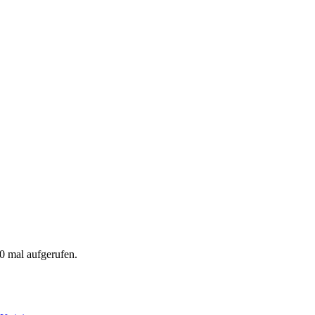
0 mal aufgerufen.