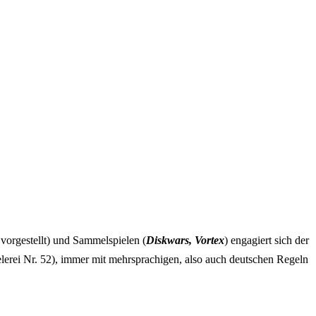
 vorgestellt) und Sammelspielen (
Diskwars, Vortex
) engagiert sich der
elerei Nr. 52), immer mit mehrsprachigen, also auch deutschen Regeln