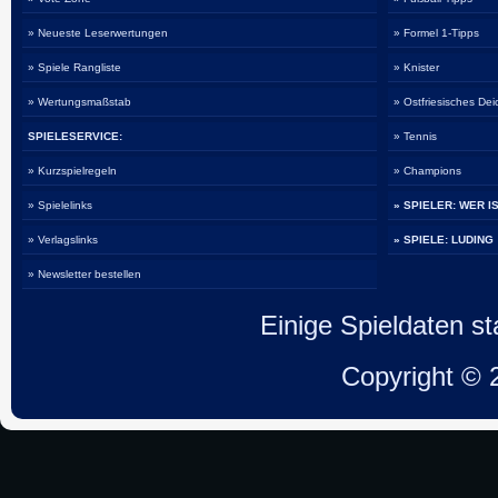
» Neueste Leserwertungen
» Formel 1-Tipps
» Spiele Rangliste
» Knister
» Wertungsmaßstab
» Ostfriesisches De
SPIELESERVICE:
» Tennis
» Kurzspielregeln
» Champions
» Spielelinks
» SPIELER: WER I
» Verlagslinks
» SPIELE: LUDING
» Newsletter bestellen
Einige Spieldaten 
Copyright ©