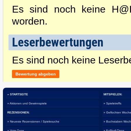
Es sind noch keine H@
worden.
Leserbewertungen
Es sind noch keine Leser
Bewertung abgeben
» STARTSEITE
MITSPIELEN:
» Aktionen und Gewinnspiele
» Spieletreffs
REZENSIONEN:
» Geflochten Woche
» Neueste Rezensionen / Spielesuche
» Buchstaben Woch
» Vote-Zone
» Fußball-Tipps