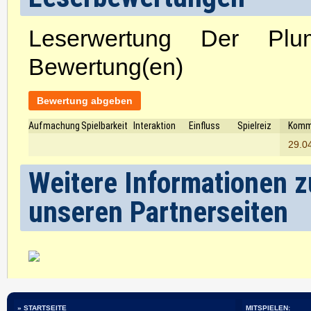
Leserwertung Der P
Bewertung(en)
Bewertung abgeben
Aufmachung
Spielbarkeit
Interaktion
Einfluss
Spielreiz
Komm
29.0
Weitere Informationen z
unseren Partnerseiten
» STARTSEITE
MITSPIELEN: