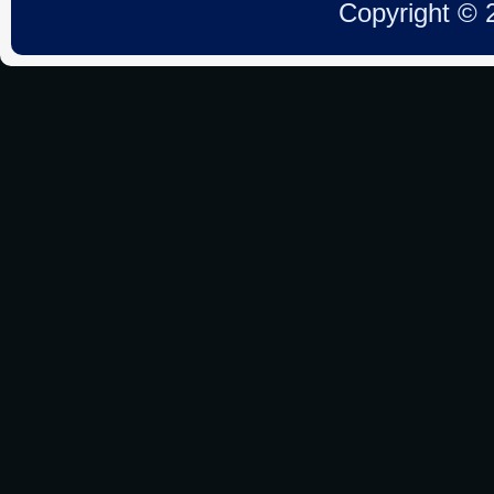
Copyright ©