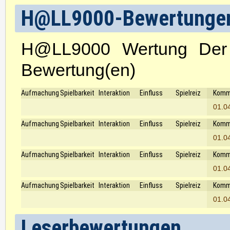
H@LL9000-Bewertunge
H@LL9000 Wertung Der
Bewertung(en)
Aufmachung
Spielbarkeit
Interaktion
Einfluss
Spielreiz
Komm
01.0
Aufmachung
Spielbarkeit
Interaktion
Einfluss
Spielreiz
Komm
01.0
Aufmachung
Spielbarkeit
Interaktion
Einfluss
Spielreiz
Komm
01.0
Aufmachung
Spielbarkeit
Interaktion
Einfluss
Spielreiz
Komm
01.0
Leserbewertungen