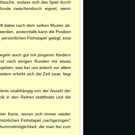
dtasche, sodass sich das Spiel durch
Runde zwischendurch eignet, wenn
läuft dabei nach dem selben Muster ab.
werden, andernfalls kann die Position
 persönlichen Flohstapel gelegt, eine
Regeln auch gut mit jüngeren Kindern
t und nach einigen Runden mit etwas
gegeben, was bei uns jedoch vor allem
lern erhöht sich die Zeit zwar, liegt
lebnis unabhängig von der Anzahl der
k in den Reihen stattfindet und die
ner Karte, woran sich immer wieder
rsönlichen Flohstapel „nachgezogen“
Schummelmöglichkeit, die man bei zum