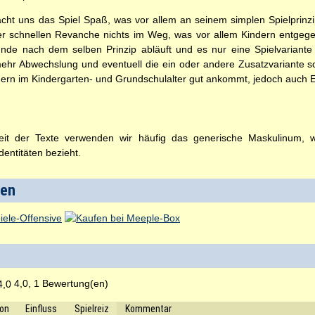
acht uns das Spiel Spaß, was vor allem an seinem simplen Spielprinzi
er schnellen Revanche nichts im Weg, was vor allem Kindern entgege
nde nach dem selben Prinzip abläuft und es nur eine Spielvariante 
mehr Abwechslung und eventuell die ein oder andere Zusatzvariante 
indern im Kindergarten- und Grundschulalter gut ankommt, jedoch auc
t der Texte verwenden wir häufig das generische Maskulinum, wel
entitäten bezieht.
len
4,0, 1 Bewertung(en)
ion
Einfluss
Spielreiz
Kommentar