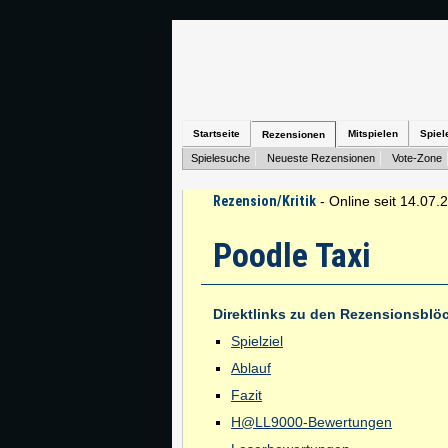
Startseite
Mitspielen
Spiel
Rezensionen
Spielesuche
Neueste Rezensionen
Vote-Zone
Rezension/Kritik
- Online seit 14.07.
Poodle Taxi
Direktlinks zu den Rezensionsblö
Spielziel
Ablauf
Fazit
H@LL9000-Bewertungen