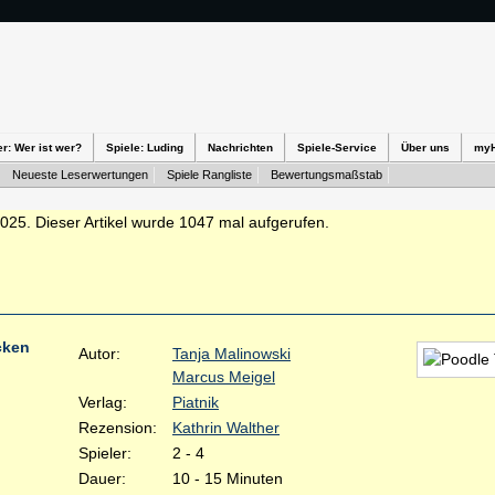
er: Wer ist wer?
Spiele: Luding
Nachrichten
Spiele-Service
Über uns
my
Neueste Leserwertungen
Spiele Rangliste
Bewertungsmaßstab
2025. Dieser Artikel wurde 1047 mal aufgerufen.
cken
Autor:
Tanja Malinowski
Marcus Meigel
Verlag:
Piatnik
Rezension:
Kathrin Walther
Spieler:
2 - 4
Dauer:
10 - 15 Minuten