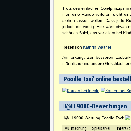
Trotz des einfachen Spielprinzips m
man eine Runde verloren, steht ein
stehen lassen wollen. Dass jede Ru
jedoch ein wenig. Hier wäre etwas 
schönes Spiel, das vor allem bei K
Rezension
Kathrin Walther
Anmerkung:
Zur besseren Lesbarkei
männliche und andere Geschlechterid
'Poodle Taxi' online bestel
H@LL9000-Bewertungen
H@LL9000 Wertung Poodle Taxi:
Aufmachung
Spielbarkeit
Interakt