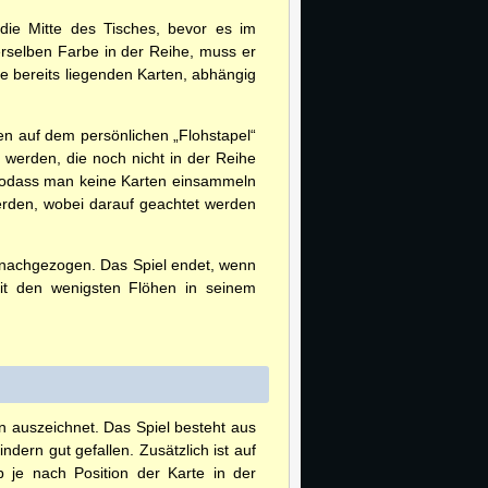
 die Mitte des Tisches, bevor es im
derselben Farbe in der Reihe, muss er
die bereits liegenden Karten, abhängig
en auf dem persönlichen „Flohstapel“
 werden, die noch nicht in der Reihe
 sodass man keine Karten einsammeln
 werden, wobei darauf geachtet werden
n nachgezogen. Das Spiel endet, wenn
mit den wenigsten Flöhen in seinem
n auszeichnet. Das Spiel besteht aus
dern gut gefallen. Zusätzlich ist auf
b je nach Position der Karte in der