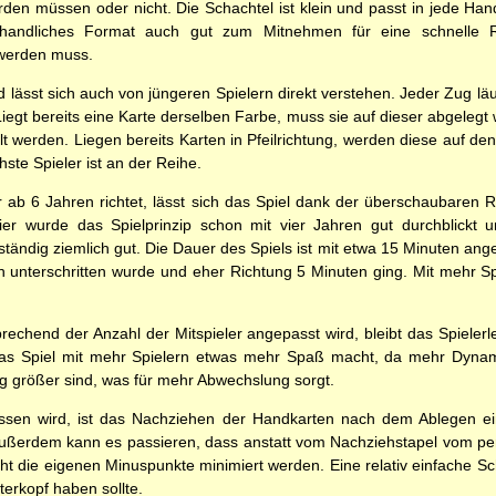
en müssen oder nicht. Die Schachtel ist klein und passt in jede Han
 handliches Format auch gut zum Mitnehmen für eine schnelle 
 werden muss.
und lässt sich auch von jüngeren Spielern direkt verstehen. Jeder Zug 
iegt bereits eine Karte derselben Farbe, muss sie auf dieser abgelegt 
 werden. Liegen bereits Karten in Pfeilrichtung, werden diese auf den
te Spieler ist an der Reihe.
 ab 6 Jahren richtet, lässt sich das Spiel dank der überschaubaren 
Hier wurde das Spielprinzip schon mit vier Jahren gut durchblick
tändig ziemlich gut. Die Dauer des Spiels ist mit etwa 15 Minuten an
ch unterschritten wurde und eher Richtung 5 Minuten ging. Mit mehr Spie
rechend der Anzahl der Mitspieler angepasst wird, bleibt das Spieler
 das Spiel mit mehr Spielern etwas mehr Spaß macht, da mehr Dynami
 größer sind, was für mehr Abwechslung sorgt.
essen wird, ist das Nachziehen der Handkarten nach dem Ablegen ei
Außerdem kann es passieren, dass anstatt vom Nachziehstapel vom pe
icht die eigenen Minuspunkte minimiert werden. Eine relativ einfache 
erkopf haben sollte.