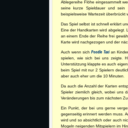
Ablegereihe Flöhe eingesammelt werd
seine kurze Spieldauer und sein
beispielsweise Wartezeit überbrückt
Das Spiel selbst ist schnell erklärt 
Eine der Handkarten wird abgelegt. L
an einem Ende der Reihe frei gewählt
Karte wird nachgezogen und der nächs
Auch wenn sich
Poodle
Taxi
an Kinder
spielen, wie sich bei uns zeigte. 
Unterstützung klappte es auch eigens
beim Spiel mit nur 2 Spielern deutli
aber auch eher um die 10 Minuten.
Da auch die Anzahl der Karten entsp
Spieler ziemlich gleich, wobei uns
Veränderungen bis zum nächsten Zug
Ein Punkt, der bei uns gerne verg
gegenseitig erinnert werden muss. 
wird und so absichtlich oder auch n
Mogeln neigenden Mitspielern im Hint