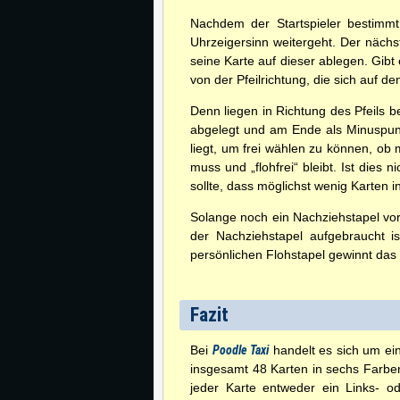
Nachdem der Startspieler bestimmt 
Uhrzeigersinn weitergeht.
Der nächst
seine Karte auf dieser ablegen. Gibt 
von der Pfeilrichtung, die sich auf d
Denn liegen in Richtung des Pfeils 
abgelegt und am Ende als Minuspunkt
liegt, um frei wählen zu können, o
muss und „flohfrei“ bleibt. Ist dies
sollte, dass möglichst wenig Karten in
Solange noch ein Nachziehstapel vor
der Nachziehstapel aufgebraucht i
persönlichen Flohstapel gewinnt das S
Fazit
Bei
Poodle
Taxi
handelt es sich um ein
insgesamt 48 Karten in sechs Farben,
jeder Karte entweder ein Links- od