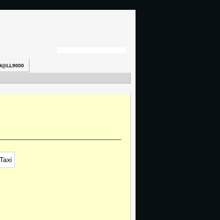
H@LL9000