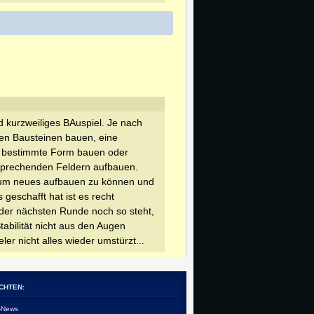
nd kurzweiliges BAuspiel. Je nach
en Bausteinen bauen, eine
e bestimmte Form bauen oder
tsprechenden Feldern aufbauen.
um neues aufbauen zu können und
 geschafft hat ist es recht
 der nächsten Runde noch so steht,
tabilität nicht aus den Augen
ler nicht alles wieder umstürzt...
CHTEN:
e-News