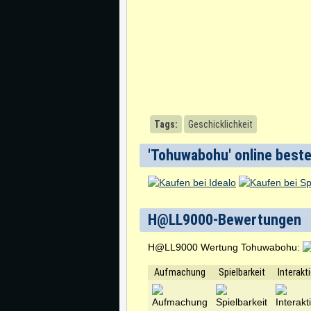
Tags:
Geschicklichkeit
'Tohuwabohu' online beste
H@LL9000-Bewertungen
H@LL9000 Wertung Tohuwabohu:
Aufmachung
Spielbarkeit
Interakt