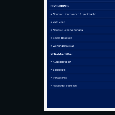
REZENSIONEN:
» Neueste Rezensionen / Spielesuche
» Vote-Zone
» Neueste Leserwertungen
» Spiele Rangliste
» Wertungsmaßstab
SPIELESERVICE:
» Kurzspielregeln
» Spielelinks
» Verlagslinks
» Newsletter bestellen