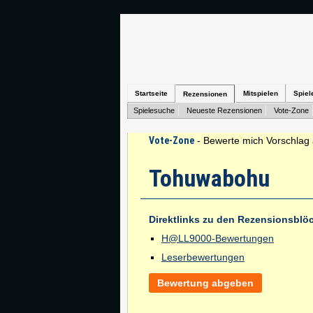
Startseite
Mitspielen
Spiel
Rezensionen
Spielesuche
Neueste Rezensionen
Vote-Zone
Vote-Zone
- Bewerte mich Vorschlag 
Tohuwabohu
Direktlinks zu den Rezensionsblö
H@LL9000-Bewertungen
Leserbewertungen
Bewertung abgeben