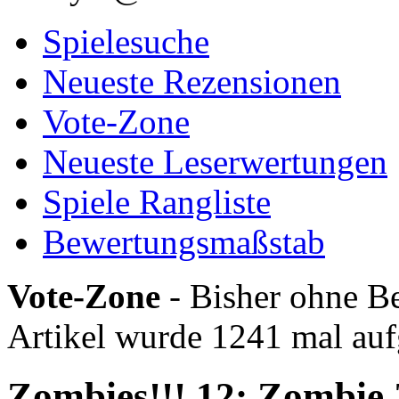
Spielesuche
Neueste Rezensionen
Vote-Zone
Neueste Leserwertungen
Spiele Rangliste
Bewertungsmaßstab
Vote-Zone
- Bisher ohne Be
Artikel wurde 1241 mal auf
Zombies!!! 12: Zombie