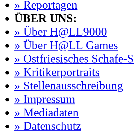
» Reportagen
ÜBER UNS:
» Über H@LL9000
» Über H@LL Games
» Ostfriesisches Schafe-
» Kritikerportraits
» Stellenausschreibung
» Impressum
» Mediadaten
» Datenschutz