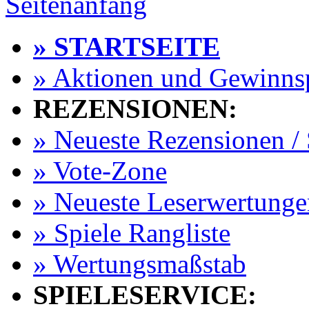
Seitenanfang
» STARTSEITE
» Aktionen und Gewinns
REZENSIONEN:
» Neueste Rezensionen / 
» Vote-Zone
» Neueste Leserwertunge
» Spiele Rangliste
» Wertungsmaßstab
SPIELESERVICE: