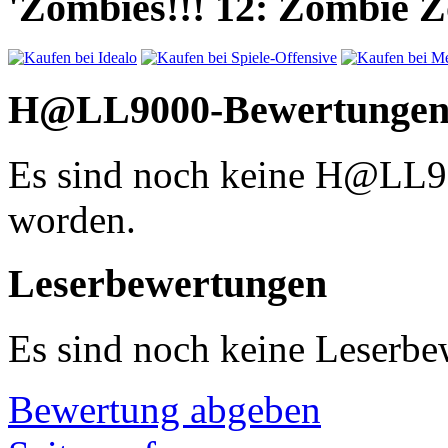
'Zombies!!! 12: Zombie Zo
H@LL9000-Bewertunge
Es sind noch keine H@LL
worden.
Leserbewertungen
Es sind noch keine Leserb
Bewertung abgeben