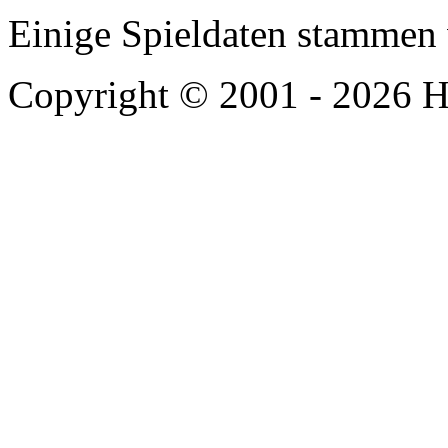
Einige Spieldaten stammen
Copyright © 2001 - 2026