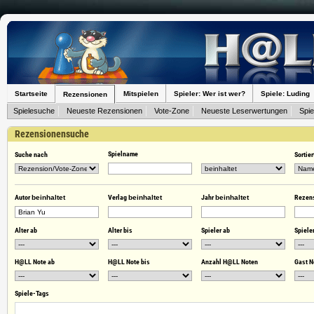
Startseite
Mitspielen
Spieler: Wer ist wer?
Spiele: Luding
Rezensionen
Spielesuche
Neueste Rezensionen
Vote-Zone
Neueste Leserwertungen
Spie
Rezensionensuche
Spielname
Suche nach
Sortier
Autor
beinhaltet
Verlag
beinhaltet
Jahr
beinhaltet
Rezen
Alter ab
Alter bis
Spieler ab
Spieler
H@LL Note ab
H@LL Note bis
Anzahl H@LL Noten
Gast N
Spiele-Tags