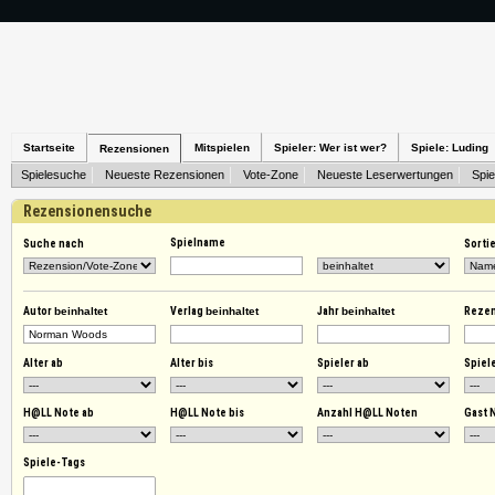
Startseite
Mitspielen
Spieler: Wer ist wer?
Spiele: Luding
Rezensionen
Spielesuche
Neueste Rezensionen
Vote-Zone
Neueste Leserwertungen
Spie
Rezensionensuche
Spielname
Suche nach
Sorti
Autor
beinhaltet
Verlag
beinhaltet
Jahr
beinhaltet
Reze
Alter ab
Alter bis
Spieler ab
Spiele
H@LL Note ab
H@LL Note bis
Anzahl H@LL Noten
Gast 
Spiele-Tags