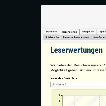
Startseite
Mitspielen
Spiel
Rezensionen
Spielesuche
Neueste Rezensionen
Vote-Zone
Leserwertungen
Wir bieten den Besuchern unserer Sei
Möglichkeit geben, sich ein umfasse
Name des Bewerters