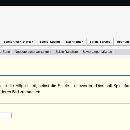
Spieler: Wer ist wer?
Spiele: Luding
Nachrichten
Spiele-Service
Über uns
te-Zone
Neueste Leserwertungen
Spiele Rangliste
Bewertungsmaßstab
te die Möglichkeit, selbst die Spiele zu bewerten. Dies soll Spielefa
nderes Bild zu machen.