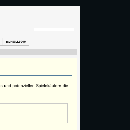
myH@LL9000
ns und potenziellen Spielekäufern die