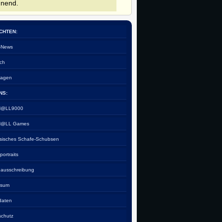
nnend.
CHTEN:
e-News
ch
tagen
NS:
 H@LL9000
 H@LL Games
esisches Schafe-Schubsen
rportraits
nausschreibung
ssum
daten
schutz