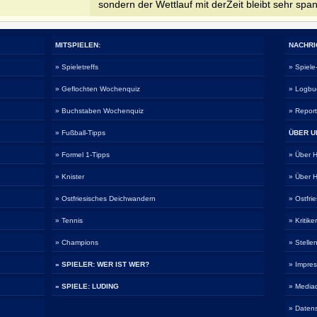
sondern der Wettlauf mit derZeit bleibt sehr spa
MITSPIELEN:
NACHRI
» Spieletreffs
» Spiel
» Geflochten Wochenquiz
» Logbu
» Buchstaben Wochenquiz
» Repor
» Fußball-Tipps
ÜBER U
» Formel 1-Tipps
» Über
» Knister
» Über
» Ostfriesisches Deichwandern
» Ostfri
» Tennis
» Kritike
» Champions
» Stelle
» SPIELER: WER IST WER?
» Impre
» SPIELE: LUDING
» Media
» Daten