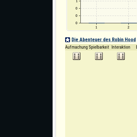
Die Abenteuer des Robin Hood
Aufmachung
Spielbarkeit
Interaktion