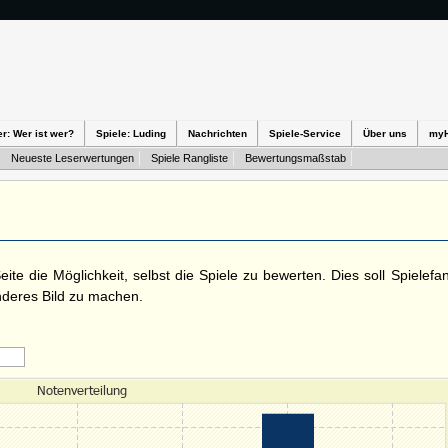
er: Wer ist wer?
Spiele: Luding
Nachrichten
Spiele-Service
Über uns
my
Neueste Leserwertungen
Spiele Rangliste
Bewertungsmaßstab
te die Möglichkeit, selbst die Spiele zu bewerten. Dies soll Spielefa
nderes Bild zu machen.