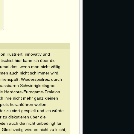
n illustriert, innovativ und
tischist,hier kann ich über die
umal das, wenn man nicht völlig
hmen auch nicht schlimmer wird.
ilienspaß. Wiederspielreiz durch
passbaren Schwierigkeitsgrad
r die Hardcore-Eurogame-Fraktion
ch ihre nicht mehr ganz kleinen
piels heranführen wollen,
er zu viert gespielt und ich würde
hr zu diskutieren über die
ten auch die nicht unbedingt für
leichzeitig wird es nicht zu leicht,