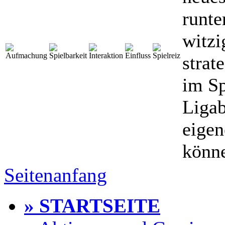
runte
witzi
strat
im Sp
Ligab
eigen
könn
Seitenanfang
» STARTSEITE