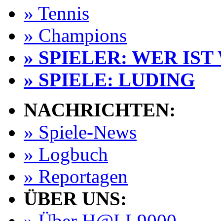
» Tennis
» Champions
» SPIELER: WER IST
» SPIELE: LUDING
NACHRICHTEN:
» Spiele-News
» Logbuch
» Reportagen
ÜBER UNS:
» Über H@LL9000