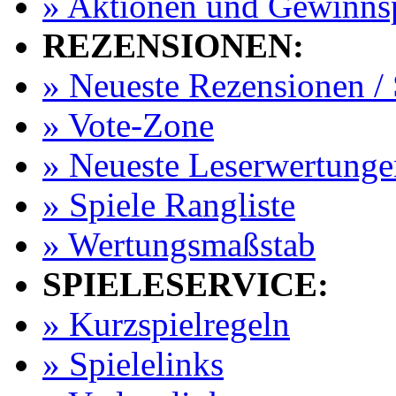
» Aktionen und Gewinns
REZENSIONEN:
» Neueste Rezensionen / 
» Vote-Zone
» Neueste Leserwertunge
» Spiele Rangliste
» Wertungsmaßstab
SPIELESERVICE:
» Kurzspielregeln
» Spielelinks