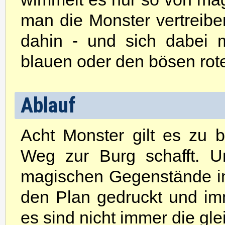
man die Monster vertreib
dahin - und sich dabei 
blauen oder den bösen roten 
Ablauf
Acht Monster gilt es zu 
Weg zur Burg schafft. U
magischen Gegenstände im 
den Plan gedruckt und imm
es sind nicht immer die gle