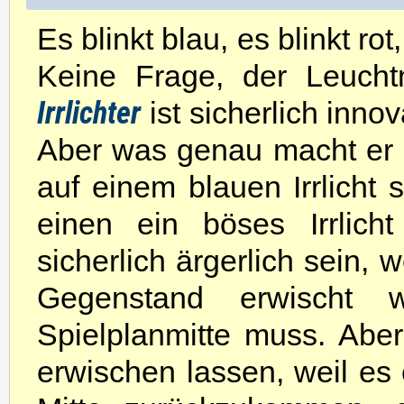
Es blinkt blau, es blinkt ro
Keine Frage, der Leuch
Irrlichter
ist sicherlich innov
Aber was genau macht er 
auf einem blauen Irrlicht 
einen ein böses Irrlich
sicherlich ärgerlich sein
Gegenstand erwischt 
Spielplanmitte muss. Abe
erwischen lassen, weil es e