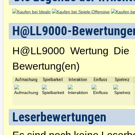
H@LL9000-Bewertunge
H@LL9000 Wertung Die Le
Bewertung(en)
Aufmachung
Spielbarkeit
Interaktion
Einfluss
Spielreiz
Leserbewertungen