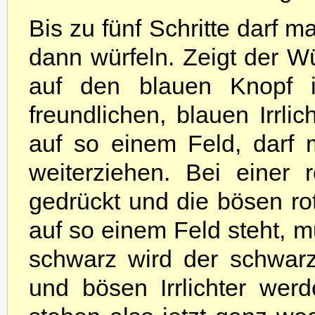
Bis
zu fünf Schritte darf
dann würfeln. Zeigt der Wü
auf den blauen Knopf in
freundlichen, blauen Irrli
auf so einem Feld, darf 
weiterziehen. Bei einer 
gedrückt und die bösen rote
auf so einem Feld steht, m
schwarz wird der schwar
und bösen Irrlichter we