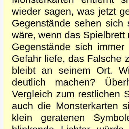
wieder sagen, was jetzt g
Gegenstände sehen sich s
wäre, wenn das Spielbrett 
Gegenstände sich immer 
Gefahr liefe, das Falsche z
bleibt an seinem Ort. Wi
deutlich machen? Über
Vergleich zum restlichen Sp
auch die Monsterkarten 
klein geratenen Symbol