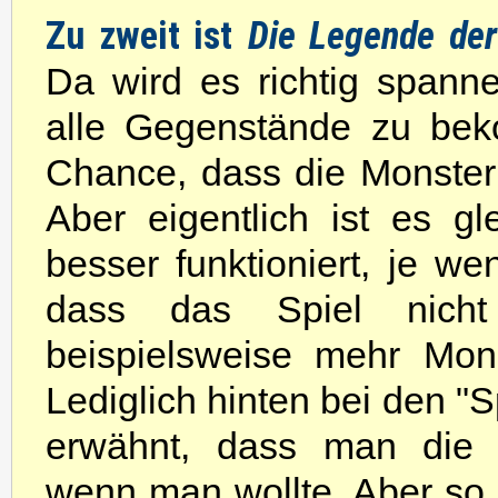
Zu zweit ist
Die Legende der 
Da wird es richtig spanne
alle Gegenstände zu bek
Chance, dass die Monster
Aber eigentlich ist es g
besser funktioniert, je wen
dass das Spiel nicht 
beispielsweise mehr Mon
Lediglich hinten bei den "S
erwähnt, dass man die S
wenn man wollte. Aber so 