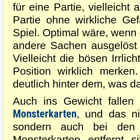
für eine Partie, vielleicht
Partie ohne wirkliche Gef
Spiel. Optimal wäre, wen
andere Sachen ausgelöst 
Vielleicht die bösen Irrli
Position wirklich merken
deutlich hinter dem, was d
Auch ins Gewicht falle
Monsterkarten
, und das ni
sondern auch bei den 
Monsterkarten entfernt