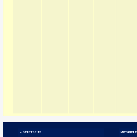
» STARTSEITE
MITSPIELE