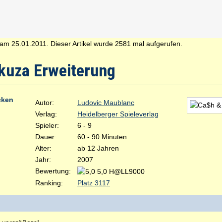
am 25.01.2011. Dieser Artikel wurde 2581 mal aufgerufen.
kuza Erweiterung
cken
Autor:
Ludovic Maublanc
Verlag:
Heidelberger Spieleverlag
Spieler:
6 - 9
Dauer:
60 - 90 Minuten
Alter:
ab 12 Jahren
Jahr:
2007
Bewertung:
5,0 H@LL9000
Ranking:
Platz 3117