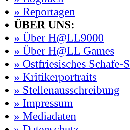
» Reportagen
ÜBER UNS:
» Über H@LL9000
» Über H@LL Games
» Ostfriesisches Schafe-
» Kritikerportraits
» Stellenausschreibung
» Impressum
» Mediadaten
» Datenschutz