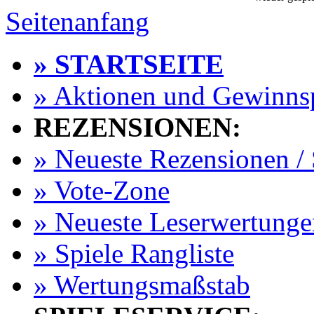
Seitenanfang
» STARTSEITE
» Aktionen und Gewinns
REZENSIONEN:
» Neueste Rezensionen / 
» Vote-Zone
» Neueste Leserwertunge
» Spiele Rangliste
» Wertungsmaßstab