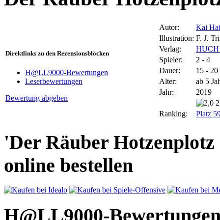
Autor:
Kai Ha
Illustration:
F. J. Tr
Verlag:
HUCH
Direktlinks zu den Rezensionsblöcken
Spieler:
2 - 4
Dauer:
15 - 20
H@LL9000-Bewertungen
Alter:
ab 5 Ja
Leserbewertungen
Jahr:
2019
Bewertung abgeben
2
Ranking:
Platz 5
'Der Räuber Hotzenplotz 
online bestellen
H@LL9000-Bewertunge