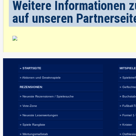
Weitere Informationen zu
auf unseren Partnerseit
» STARTSEITE
MITSPIELE
» Aktionen und Gewinnspiele
» Spieletref
REZENSIONEN:
» Geflocht
» Neueste Rezensionen / Spielesuche
» Buchsta
» Vote-Zone
» Fußball-T
» Neueste Leserwertungen
» Formel 1-
» Spiele Rangliste
» Knister
» Wertungsmaßstab
» Ostfriesi