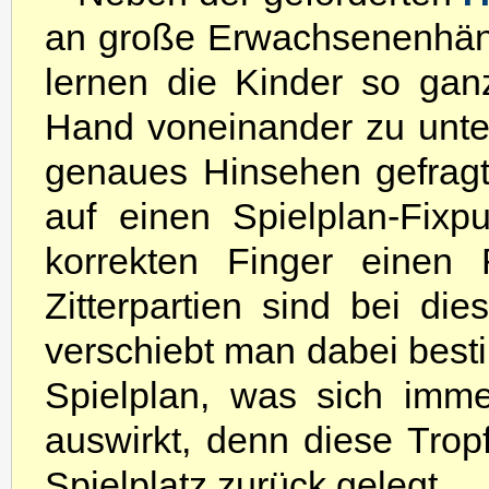
an große Erwachsenenhänd
lernen die Kinder so gan
Hand voneinander zu unte
genaues Hinsehen gefragt
auf einen Spielplan-Fixp
korrekten Finger einen 
Zitterpartien sind bei di
verschiebt man dabei best
Spielplan, was sich imm
auswirkt, denn diese Trop
Spielplatz zurück gelegt.