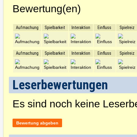
Bewertung(en)
Aufmachung
Spielbarkeit
Interaktion
Einfluss
Spielreiz
Aufmachung
Spielbarkeit
Interaktion
Einfluss
Spielreiz
Leserbewertungen
Es sind noch keine Leser
Bewertung abgeben