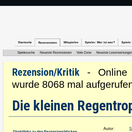
Startseite
Mitspielen
Spieler: Wer ist wer?
Spiele:
Rezensionen
Spielesuche
Neueste Rezensionen
Vote-Zone
Neueste Leserwertunge
Rezension/Kritik
- Online s
wurde 8068 mal aufgerufen
Die kleinen Regentro
Autor:
S
Direktlinks zu den Rezensionsblöcken