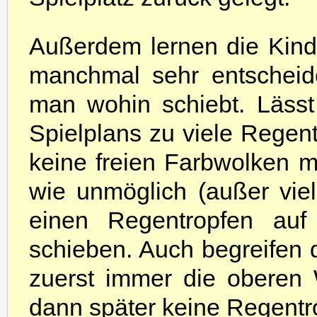
Außerdem lernen die Kind
manchmal sehr entscheid
man wohin schiebt. Läss
Spielplans zu viele Regent
keine freien Farbwolken me
wie unmöglich (außer viel
einen Regentropfen auf
schieben. Auch begreifen 
zuerst immer die oberen W
dann später keine Regentr