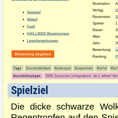
Illustration:
A
Verlag:
I
Spielziel
Rezension:
S
Ablauf
Spieler:
1
Fazit
Dauer:
2
H@LL9000-Bewertungen
Alter:
a
Leserbewertungen
Jahr:
2
Bewertung:
Bewertung abgeben
Ranking:
P
Tags:
Geschicklichkeit
Kinderspiel
Kooperation
Würfel
Würf
Auszeichnungen:
2008, Deutscher Lernspielpreis "ab 3 Jahren" No
Spielziel
Die dicke schwarze Wolk
Regentropfen auf den Spiel