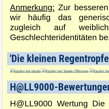
Anmerkung:
Zur besseren 
wir häufig das generis
zugleich auf weibli
Geschlechteridentitäten be
'Die kleinen Regentropfe
H@LL9000-Bewertunge
H@LL9000 Wertung Die k