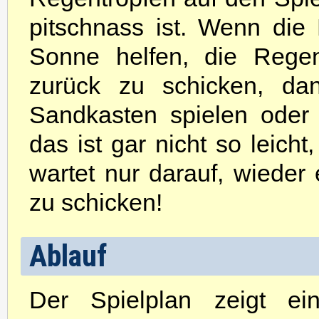
pitschnass ist. Wenn di
Sonne helfen, die Regen
zurück zu schicken, da
Sandkasten spielen oder
das ist gar nicht so leic
wartet nur darauf, wieder
zu schicken!
Ablauf
Der Spielplan zeigt e