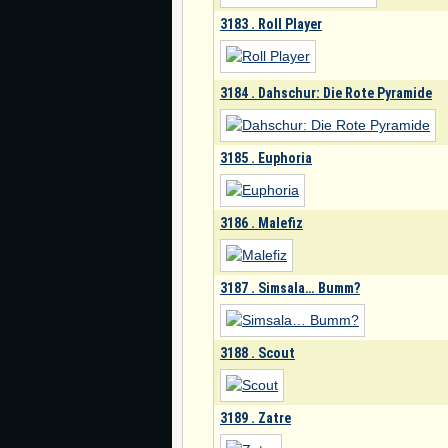
3183 . Roll Player
3184 . Dahschur: Die Rote Pyramide
3185 . Euphoria
3186 . Malefiz
3187 . Simsala… Bumm?
3188 . Scout
3189 . Zatre