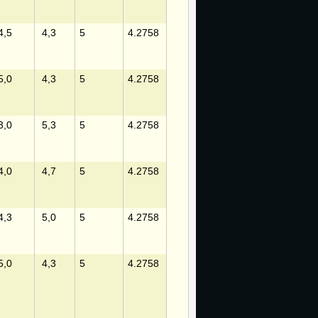
4,5
4,3
5
4.2758
5,0
4,3
5
4.2758
3,0
5,3
5
4.2758
4,0
4,7
5
4.2758
4,3
5,0
5
4.2758
5,0
4,3
5
4.2758