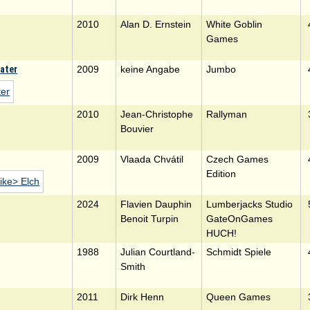
2010
Alan D. Ernstein
White Goblin
Games
eater
2009
keine Angabe
Jumbo
2010
Jean-Christophe
Rallyman
Bouvier
2009
Vlaada Chvátil
Czech Games
Edition
2024
Flavien Dauphin
Lumberjacks Studio
Benoit Turpin
GateOnGames
HUCH!
1988
Julian Courtland-
Schmidt Spiele
Smith
2011
Dirk Henn
Queen Games