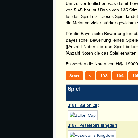
Um zu verdeutlichen was damit bewir
von 5,45 hat, auf Basis von 135 Sti
für den Spielreiz. Dieses Spiel lande
die Meinung vieler stärker gewichtet
Für die Bayes'sche Bewertung benutz
Bayes'sche Bewertung eines Spieles 
([Anzahl Noten die das Spiel bekomm
[Anzahl Noten die das Spiel erhalten 
Es werden die Noten von H@LL9000 w
Start
<
103
104
10
Spiel
3181 . Ballon Cup
3182 . Poseidon's Kingdom