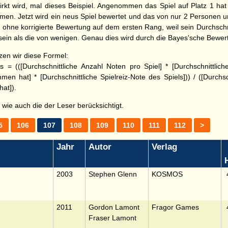
kt wird, mal dieses Beispiel. Angenommen das Spiel auf Platz 1 hat e
mmen. Jetzt wird ein neus Spiel bewertet und das von nur 2 Personen 
t ohne korrigierte Bewertung auf dem ersten Rang, weil sein Durchschnit
 sein als die von wenigen. Genau dies wird durch die Bayes'sche Bewert
en wir diese Formel:
= (([Durchschnittliche Anzahl Noten pro Spiel] * [Durchschnittliche
en hat] * [Durchschnittliche Spielreiz-Note des Spiels])) / ([Durchsc
hat]).
ie auch die der Leser berücksichtigt.
5
106
107
108
109
110
111
112
>
Jahr
Autor
Verlag
2003
Stephen Glenn
KOSMOS
2011
Gordon Lamont
Fragor Games
Fraser Lamont