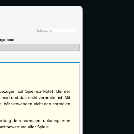
H@LL9000
ezogen auf Spielreiz-Note). Bei der
ert und das recht verbreitet ist. Mit
te. Wir verwenden nicht den normalen
wertung dem normalen, unkoorigierten
nittbewertung aller Spiele.