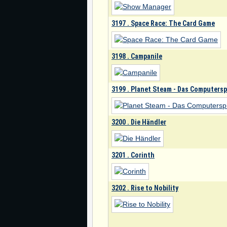
3197 . Space Race: The Card Game
3198 . Campanile
3199 . Planet Steam - Das Computersp
3200 . Die Händler
3201 . Corinth
3202 . Rise to Nobility