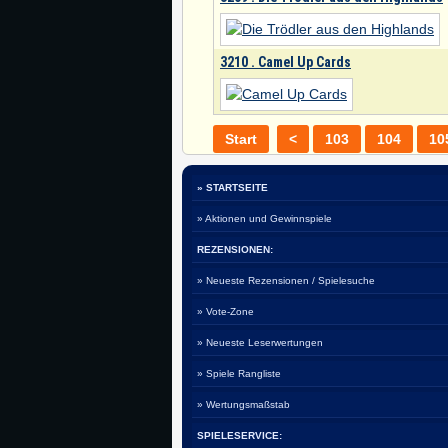
3210 . Camel Up Cards
Start
<
103
104
10
» STARTSEITE
» Aktionen und Gewinnspiele
REZENSIONEN:
» Neueste Rezensionen / Spielesuche
» Vote-Zone
» Neueste Leserwertungen
» Spiele Rangliste
» Wertungsmaßstab
SPIELESERVICE: