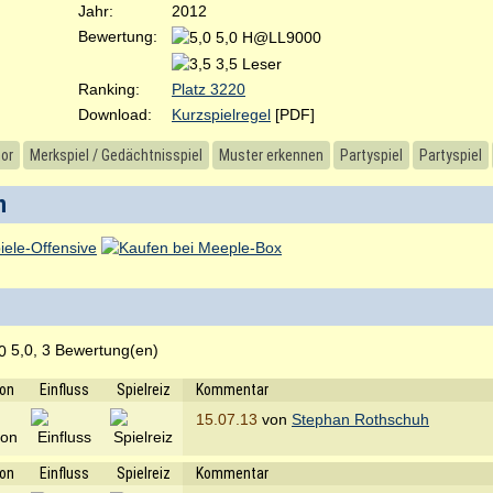
Jahr:
2012
Bewertung:
5,0 H@LL9000
3,5 Leser
Ranking:
Platz 3220
Download:
Kurzspielregel
[PDF]
or
Merkspiel / Gedächtnisspiel
Muster erkennen
Partyspiel
Partyspiel
n
5,0, 3 Bewertung(en)
ion
Einfluss
Spielreiz
Kommentar
15.07.13
von
Stephan Rothschuh
ion
Einfluss
Spielreiz
Kommentar