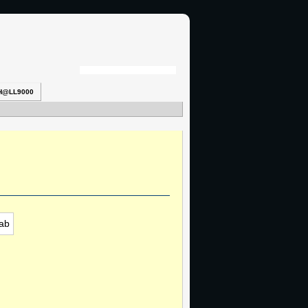
H@LL9000