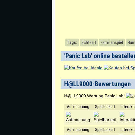
Tags:
Echtzeit
Familienspiel
Hum
'Panic Lab' online bestelle
H@LL9000-Bewertungen
H@LL9000 Wertung Panic Lab:
Aufmachung
Spielbarkeit
Interakt
Aufmachung
Spielbarkeit
Interakt