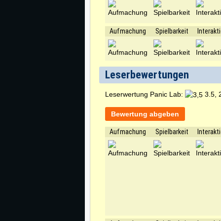
Aufmachung
Spielbarkeit
Interakt
Leserbewertungen
Leserwertung Panic Lab:
3.5, 
Bewertung abgeben
Aufmachung
Spielbarkeit
Interakt