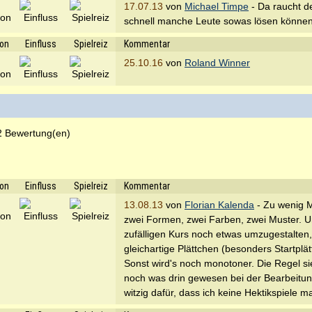
17.07.13
von
Michael Timpe
- Da raucht d
schnell manche Leute sowas lösen können (
ion
Einfluss
Spielreiz
Kommentar
25.10.16
von
Roland Winner
2 Bewertung(en)
ion
Einfluss
Spielreiz
Kommentar
13.08.13
von
Florian Kalenda
- Zu wenig Mö
zwei Formen, zwei Farben, zwei Muster. Un
zufälligen Kurs noch etwas umzugestalten
gleichartige Plättchen (besonders Startplä
Sonst wird's noch monotoner. Die Regel sie
noch was drin gewesen bei der Bearbeitun
witzig dafür, dass ich keine Hektikspiele m