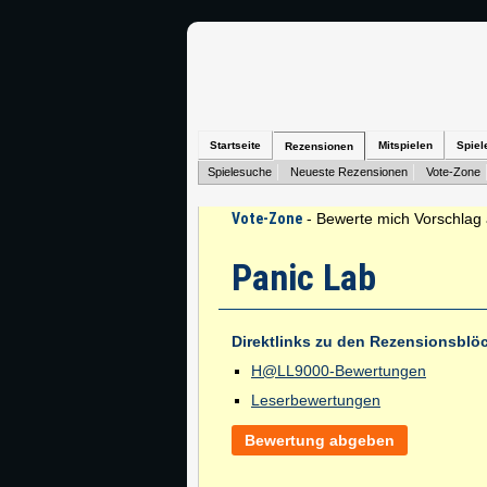
Startseite
Mitspielen
Spiel
Rezensionen
Spielesuche
Neueste Rezensionen
Vote-Zone
Vote-Zone
- Bewerte mich Vorschlag 
Panic Lab
Direktlinks zu den Rezensionsblö
H@LL9000-Bewertungen
Leserbewertungen
Bewertung abgeben