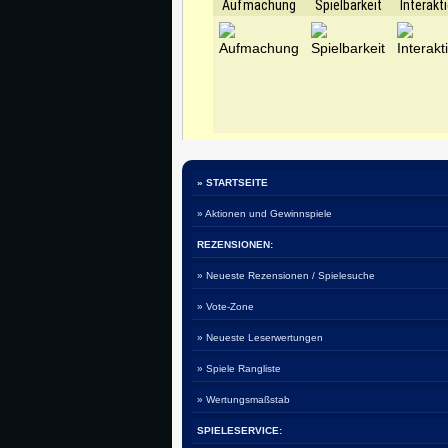
Aufmachung
Spielbarkeit
Interakt
» STARTSEITE
» Aktionen und Gewinnspiele
REZENSIONEN:
» Neueste Rezensionen / Spielesuche
» Vote-Zone
» Neueste Leserwertungen
» Spiele Rangliste
» Wertungsmaßstab
SPIELESERVICE: