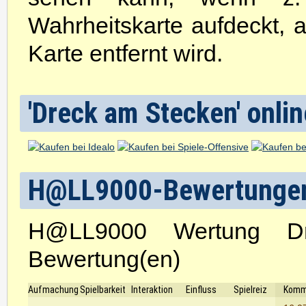
Wahrheitskarte aufdeckt,
Karte entfernt wird.
'Dreck am Stecken' onlin
H@LL9000-Bewertunge
H@LL9000 Wertung D
Bewertung(en)
Aufmachung
Spielbarkeit
Interaktion
Einfluss
Spielreiz
Komm