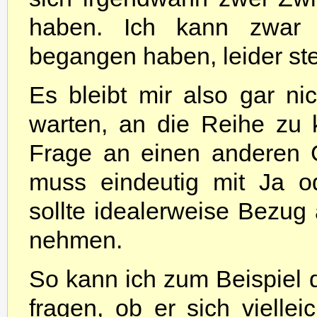
haben. Ich kann zwar 
begangen haben, leider st
Es bleibt mir also gar ni
warten, an die Reihe zu
Frage an einen anderen 
muss eindeutig mit Ja o
sollte idealerweise Bezug
nehmen.
So kann ich zum Beispiel 
fragen, ob er sich vielle