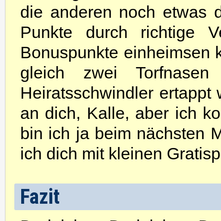
die anderen noch etwas 
Punkte durch richtige V
Bonuspunkte einheimsen ko
gleich zwei Torfnasen
Heiratsschwindler ertappt 
an dich, Kalle, aber ich k
bin ich ja beim nächsten 
ich dich mit kleinen Grati
Fazit