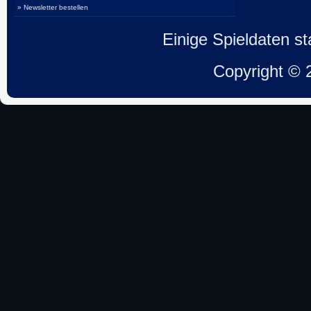
» Newsletter bestellen
Einige Spieldaten 
Copyright ©