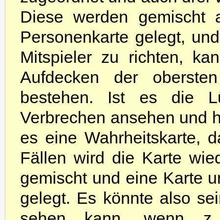
Diese werden gemischt a
Personenkarte gelegt, und
Mitspieler zu richten, 
Aufdecken der obersten
bestehen. Ist es die L
Verbrechen ansehen und hat
es eine Wahrheitskarte, d
Fällen wird die Karte wie
gemischt und eine Karte u
gelegt. Es könnte also s
sehen kann, wenn z.