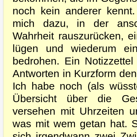
noch kein anderer kennt. 
mich dazu, in der ansc
Wahrheit rauszurücken, ei
lügen und wiederum ein
bedrohen. Ein Notizzettel 
Antworten in Kurzform de
Ich habe noch (als wüsst
Übersicht über die Ges
versehen mit Uhrzeiten 
was mit wem getan hat. S
sich irgendwann zwei Zwiel