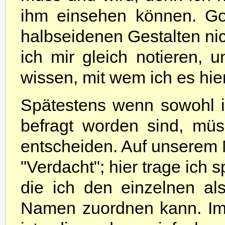
ihm einsehen können. Go
halbseidenen Gestalten nic
ich mir gleich notieren,
wissen, mit wem ich es hie
Spätestens wenn sowohl i
befragt worden sind, mü
entscheiden. Auf unserem No
"Verdacht"; hier trage ich 
die ich den einzelnen als
Namen zuordnen kann. Im Z