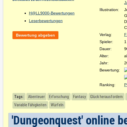
J
Illustration:
J
H@LL9000-Bewertungen
G
Leserbewertungen
D
C
Verlag:
F
Bewertung abgeben
Spieler:
1
Dauer:
9
Alter:
a
Jahr:
2
Bewertung:
Ranking:
P
Tags:
Abenteuer
Erforschung
Fantasy
Glück herausfordern
Variable Fähigkeiten
Würfeln
'Dungeonquest' online b