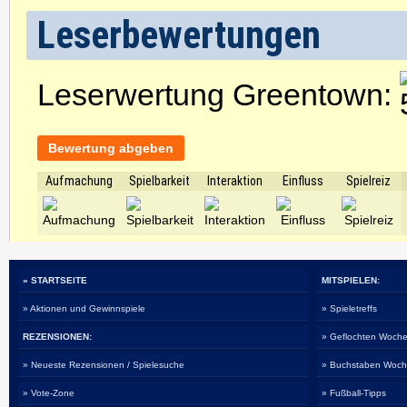
Leserbewertungen
Leserwertung Greentown:
Bewertung abgeben
Aufmachung
Spielbarkeit
Interaktion
Einfluss
Spielreiz
» STARTSEITE
MITSPIELEN:
» Aktionen und Gewinnspiele
» Spieletreffs
REZENSIONEN:
» Geflochten Woche
» Neueste Rezensionen / Spielesuche
» Buchstaben Woch
» Vote-Zone
» Fußball-Tipps