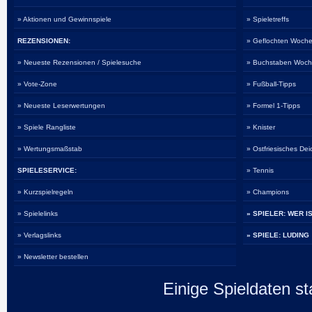
» Aktionen und Gewinnspiele
» Spieletreffs
REZENSIONEN:
» Geflochten Woche
» Neueste Rezensionen / Spielesuche
» Buchstaben Woch
» Vote-Zone
» Fußball-Tipps
» Neueste Leserwertungen
» Formel 1-Tipps
» Spiele Rangliste
» Knister
» Wertungsmaßstab
» Ostfriesisches De
SPIELESERVICE:
» Tennis
» Kurzspielregeln
» Champions
» Spielelinks
» SPIELER: WER I
» Verlagslinks
» SPIELE: LUDING
» Newsletter bestellen
Einige Spieldaten 