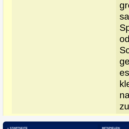
gr
sa
Sp
od
Sc
ge
es
kl
na
zu
» STARTSEITE
MITSPIELEN: