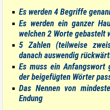
Es werden 4 Begriffe genann
Es werden ein ganzer Hau
welchen 2 Worte gebastelt
5 Zahlen (teilweise zwei
danach auswendig rückwärt
Es muss ein Anfangswort 
der beigefügten Wörter pass
Das Nennen von mindeste
Endung