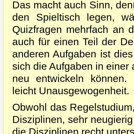
Das macht auch Sinn, denn
den Spieltisch legen, w
Quizfragen mehrfach an 
auch für einen Teil der D
anderen Aufgaben ist dies
sich die Aufgaben in einer 
neu entwickeln können. 
leicht Unausgewogenheit.
Obwohl das Regelstudium,
Disziplinen, sehr neugierig
die Disziplinen recht unte