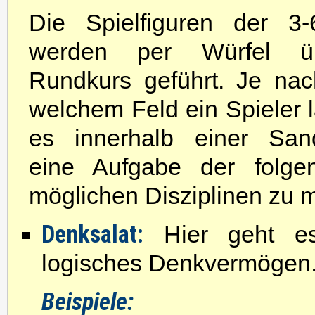
Die Spielfiguren der 3-
werden per Würfel ü
Rundkurs geführt. Je na
welchem Feld ein Spieler la
es innerhalb einer San
eine Aufgabe der folge
möglichen Disziplinen zu m
Denksalat:
Hier geht es
logisches Denkvermögen
Beispiele: