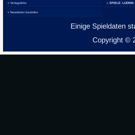
» Verlagslinks
» SPIELE: LUDING
» Newsletter bestellen
Einige Spieldaten 
Copyright ©