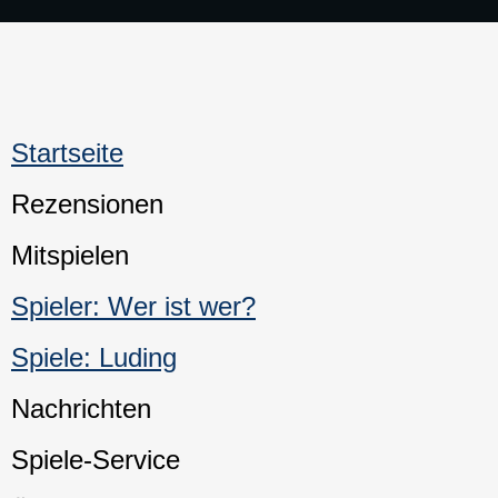
Startseite
Rezensionen
Mitspielen
Spieler: Wer ist wer?
Spiele: Luding
Nachrichten
Spiele-Service