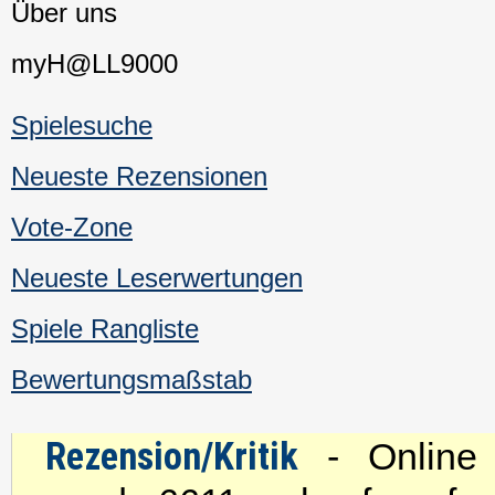
Über uns
myH@LL9000
Spielesuche
Neueste Rezensionen
Vote-Zone
Neueste Leserwertungen
Spiele Rangliste
Bewertungsmaßstab
Rezension/Kritik
- Online s