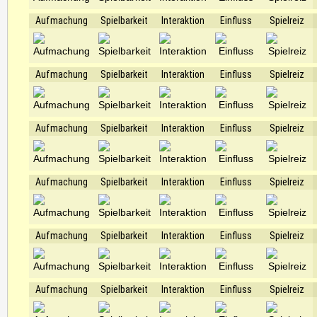
Aufmachung
Spielbarkeit
Interaktion
Einfluss
Spielreiz
Aufmachung
Spielbarkeit
Interaktion
Einfluss
Spielreiz
Aufmachung
Spielbarkeit
Interaktion
Einfluss
Spielreiz
Aufmachung
Spielbarkeit
Interaktion
Einfluss
Spielreiz
Aufmachung
Spielbarkeit
Interaktion
Einfluss
Spielreiz
Aufmachung
Spielbarkeit
Interaktion
Einfluss
Spielreiz