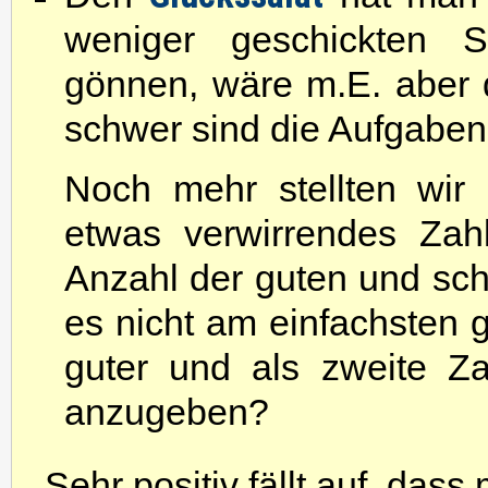
weniger geschickten Sp
gönnen, wäre m.E. aber 
schwer sind die Aufgaben 
Noch mehr stellten wir
etwas verwirrendes Zah
Anzahl der guten und sc
es nicht am einfachsten 
guter und als zweite Za
anzugeben?
Sehr positiv fällt auf, da