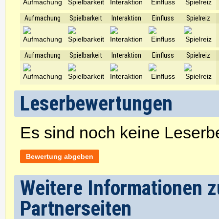
Aufmachung
Spielbarkeit
Interaktion
Einfluss
Spielreiz
Aufmachung
Spielbarkeit
Interaktion
Einfluss
Spielreiz
Leserbewertungen
Es sind noch keine Leser
Bewertung abgeben
Weitere Informationen zu
Partnerseiten