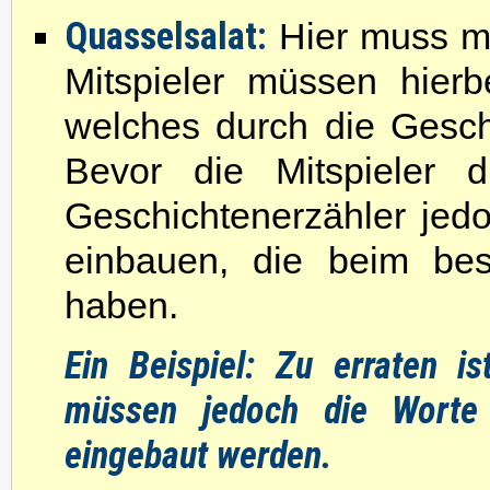
Quasselsalat:
Hier muss ma
Mitspieler müssen hierb
welches durch die Gesc
Bevor die Mitspieler 
Geschichtenerzähler jed
einbauen, die beim bes
haben.
Ein Beispiel: Zu erraten is
müssen jedoch die Worte 
eingebaut werden.