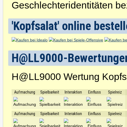
Geschlechteridentitäten be
'Kopfsalat' online bestel
H@LL9000-Bewertunge
H@LL9000 Wertung Kopfs
Aufmachung
Spielbarkeit
Interaktion
Einfluss
Spielreiz
Aufmachung
Spielbarkeit
Interaktion
Einfluss
Spielreiz