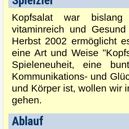
Spielziel
Kopfsalat war bislan
vitaminreich und Gesund
Herbst 2002 ermöglicht 
eine Art und Weise "Kopf
Spieleneuheit, eine bu
Kommunikations- und Glücks
und Körper ist, wollen wir 
gehen.
Ablauf