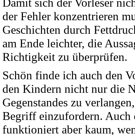
Damit sich der Vorleser nic
der Fehler konzentrieren mu
Geschichten durch Fettdruc
am Ende leichter, die Aussa
Richtigkeit zu überprüfen.
Schön finde ich auch den Vo
den Kindern nicht nur die 
Gegenstandes zu verlangen,
Begriff einzufordern. Auch
funktioniert aber kaum, wen