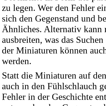
zu legen. Wer den Fehler ei
sich den Gegenstand und b
Ähnliches. Alternativ kann
ausbreiten, was das Suchen e
der Miniaturen können auch
werden.
Statt die Miniaturen auf de
auch in den Fühlschlauch g
Fehler in der Geschichte en