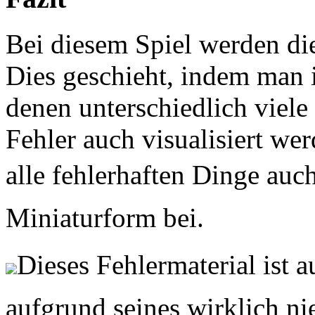
Bei diesem Spiel werden d
Dies geschieht, indem man i
denen unterschiedlich viele 
Fehler auch visualisiert we
alle fehlerhaften Dinge au
Miniaturform bei.
Dieses Fehlermaterial ist 
aufgrund seines wirklich ni