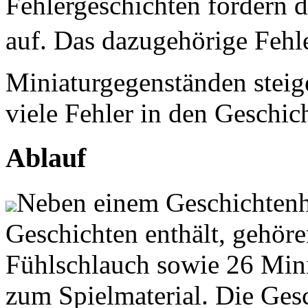
Fehlergeschichten fordern
auf. Das dazugehörige Fehl
Miniaturgegenständen steig
viele Fehler in den Geschic
Ablauf
Neben einem Geschichtenhe
Geschichten enthält, gehören
Fühlschlauch sowie 26 Min
zum Spielmaterial. Die Gesc