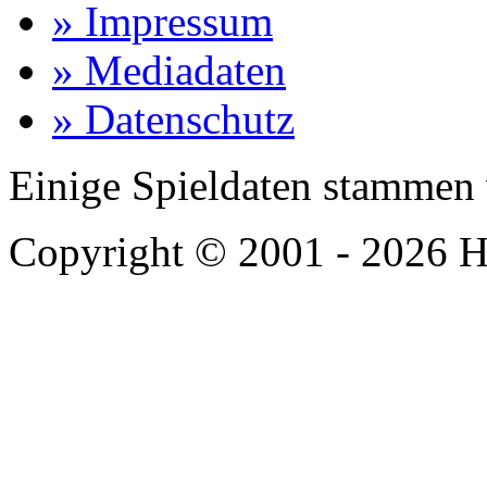
» Impressum
» Mediadaten
» Datenschutz
Einige Spieldaten stammen
Copyright © 2001 - 2026