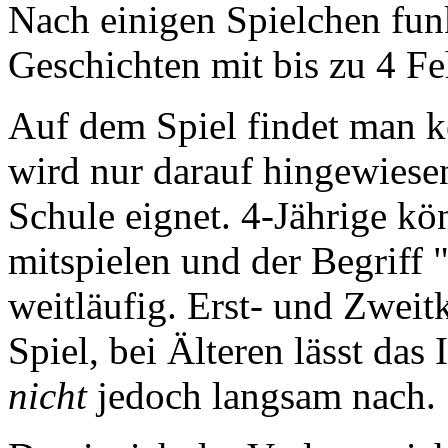
Nach einigen Spielchen funk
Geschichten mit bis zu 4 Fe
Auf dem Spiel findet man k
wird nur darauf hingewiesen
Schule eignet. 4-Jährige kö
mitspielen und der Begriff "
weitläufig. Erst- und Zwei
Spiel, bei Älteren lässt das 
nicht
jedoch langsam nach.