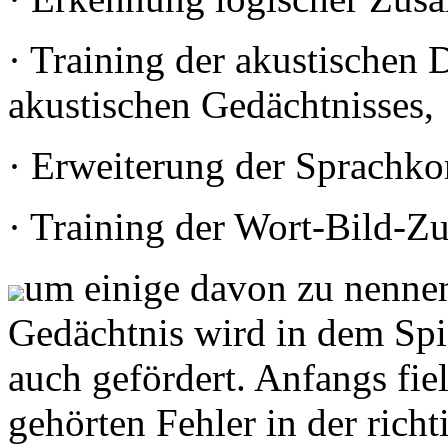
· Training der akustischen 
akustischen Gedächtnisses,
· Erweiterung der Sprachk
· Training der Wort-Bild-Z
um einige davon zu nennen
Gedächtnis wird in dem Spi
auch gefördert. Anfangs fie
gehörten Fehler in der rich