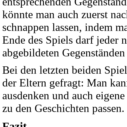
entsprechenden Gegenstand
könnte man auch zuerst nac
schnappen lassen, indem ma
Ende des Spiels darf jeder 
abgebildeten Gegenständen
Bei den letzten beiden Spiel
der Eltern gefragt: Man kan
ausdenken und auch eigene 
zu den Geschichten passen.
Fazit