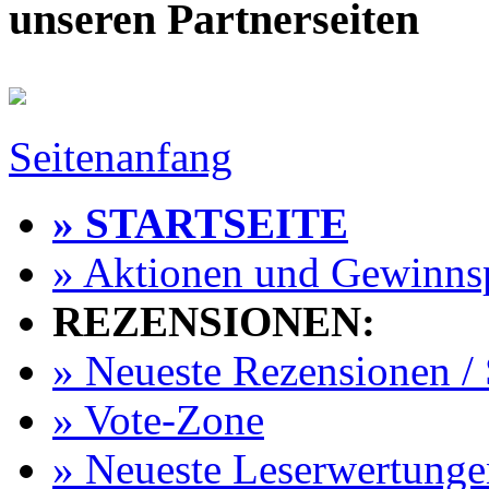
unseren Partnerseiten
Seitenanfang
» STARTSEITE
» Aktionen und Gewinns
REZENSIONEN:
» Neueste Rezensionen / 
» Vote-Zone
» Neueste Leserwertunge