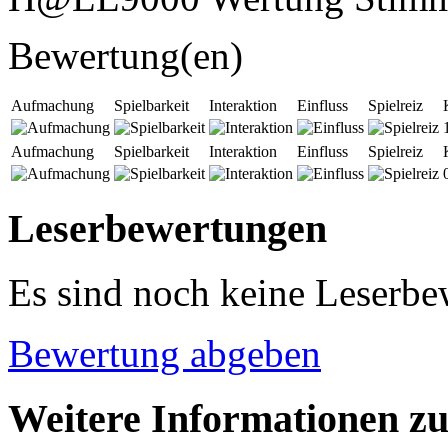
Bewertung(en)
Aufmachung
Spielbarkeit
Interaktion
Einfluss
Spielreiz
Aufmachung
Spielbarkeit
Interaktion
Einfluss
Spielreiz
Leserbewertungen
Es sind noch keine Leserb
Bewertung abgeben
Weitere Informationen zu 