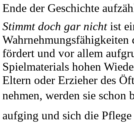
Ende der Geschichte aufzähl
Stimmt doch gar nicht
ist e
Wahrnehmungsfähigkeiten 
fördert und vor allem aufgr
Spielmaterials hohen Wieders
Eltern oder Erzieher des Öf
nehmen, werden sie schon ba
aufging und sich die Pflege 