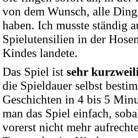
von dem Wunsch, alle Dinge
haben. Ich musste ständig a
Spielutensilien in der Hosen
Kindes landete.
Das Spiel ist
sehr kurzweil
die Spieldauer selbst besti
Geschichten in 4 bis 5 Minu
man das Spiel einfach, soba
vorerst nicht mehr aufrecht