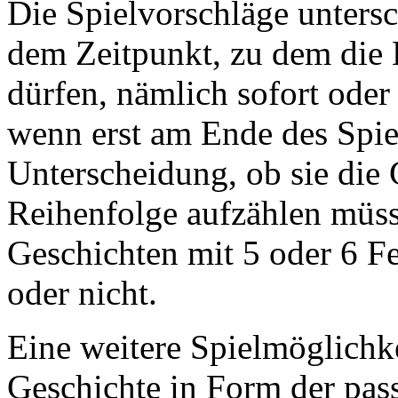
Die Spielvorschläge untersc
dem Zeitpunkt, zu dem die 
dürfen, nämlich sofort oder
wenn erst am Ende des Spiel
Unterscheidung, ob sie die 
Reihenfolge aufzählen müss
Geschichten mit 5 oder 6 Fe
oder nicht.
Eine weitere Spielmöglichkei
Geschichte in Form der pas