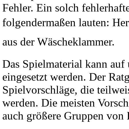
Fehler. Ein solch fehlerhaf
folgendermaßen lauten: Her
aus der Wäscheklammer.
Das Spielmaterial kann auf
eingesetzt werden. Der Ratg
Spielvorschläge, die teilwe
werden. Die meisten Vorschl
auch größere Gruppen von 