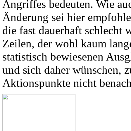
Angriffes bedeuten. Wie au
Änderung sei hier empfohlen
die fast dauerhaft schlecht 
Zeilen, der wohl kaum lang
statistisch bewiesenen Ausg
und sich daher wünschen, z
Aktionspunkte nicht benacht