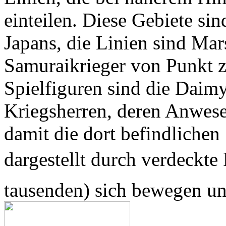
einteilen. Diese Gebiete sin
Japans, die Linien sind Mar
Samuraikrieger von Punkt 
Spielfiguren sind die Daim
Kriegsherren, deren Anwesen
damit die dort befindlichen
dargestellt durch verdeckte
tausenden) sich bewegen un