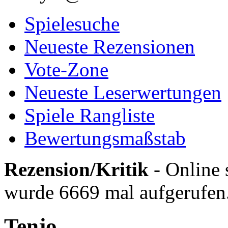
Spielesuche
Neueste Rezensionen
Vote-Zone
Neueste Leserwertungen
Spiele Rangliste
Bewertungsmaßstab
Rezension/Kritik
- Online 
wurde 6669 mal aufgerufen
Tenjo