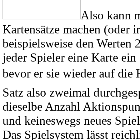
Also kann m
Kartensätze machen (oder 
beispielsweise den Werten 2
jeder Spieler eine Karte ein
bevor er sie wieder auf die
Satz also zweimal durchgesp
dieselbe Anzahl Aktionspun
und keineswegs neues Spiel
Das Spielsystem lässt reich