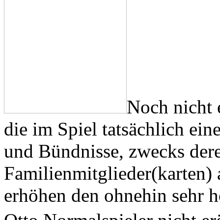
Noch nicht 
die im Spiel tatsächlich ein
und Bündnisse, zwecks dere
Familienmitglieder(karten) a
erhöhen den ohnehin sehr ho