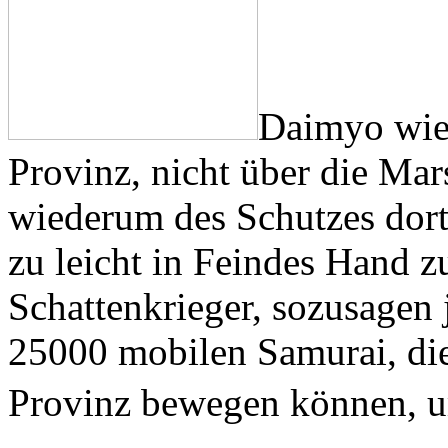
Daimyo wie
Provinz, nicht über die Ma
wiederum des Schutzes dor
zu leicht in Feindes Hand zu
Schattenkrieger, sozusagen 
25000 mobilen Samurai, die 
Provinz bewegen können, um 