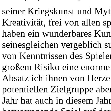
seiner Kriegskunst und Myt
Kreativität, frei von allen 
haben ein wunderbares Kuns
seinesgleichen vergeblich s
von Kenntnissen des Spiele
großem Risiko eine enorme E
Absatz ich ihnen von Herze
potentiellen Zielgruppe abe
Jahr hat auch in diesem Jahr