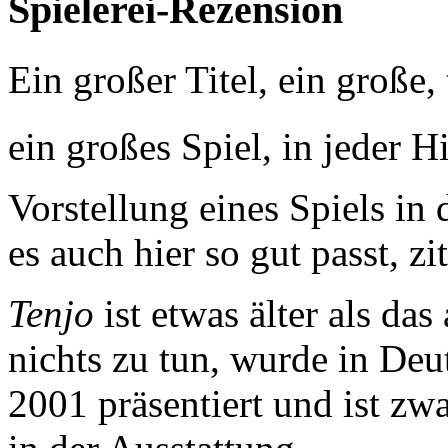
Spielerei-Rezension
Ein großer Titel, ein große
ein großes Spiel, in jeder H
Vorstellung eines Spiels i
es auch hier so gut passt, zi
Tenjo
ist etwas älter als da
nichts zu tun, wurde in Deu
2001 präsentiert und ist zwa