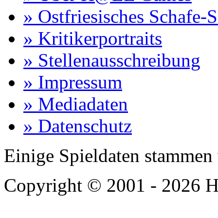
» Ostfriesisches Schafe-
» Kritikerportraits
» Stellenausschreibung
» Impressum
» Mediadaten
» Datenschutz
Einige Spieldaten stammen
Copyright © 2001 - 2026