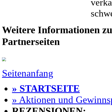
verka
schwe
Weitere Informationen zu
Partnerseiten
Seitenanfang
» STARTSEITE
» Aktionen und Gewinns
REZENSIONEN: