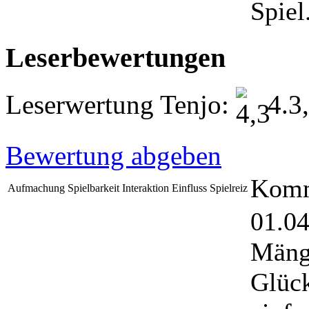
Spiel
Leserbewertungen
Leserwertung Tenjo:
4.3,
Bewertung abgeben
Komm
Aufmachung
Spielbarkeit
Interaktion
Einfluss
Spielreiz
01.04
Mäng
Glüc