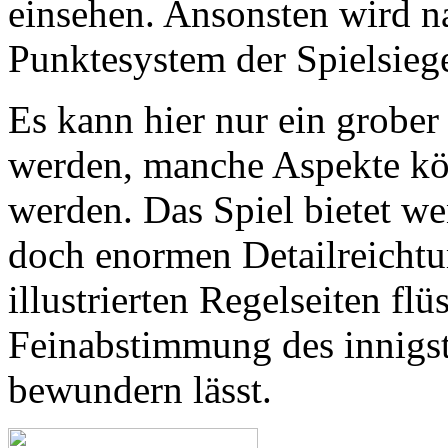
einsehen. Ansonsten wird n
Punktesystem der Spielsieg
Es kann hier nur ein grobe
werden, manche Aspekte kö
werden. Das Spiel bietet w
doch enormen Detailreichtum
illustrierten Regelseiten fl
Feinabstimmung des innigs
bewundern lässt.