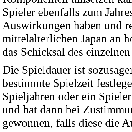
Spieler ebenfalls zum Jahre
Auswirkungen haben und re
mittelalterlichen Japan an h
das Schicksal des einzelnen
Die Spieldauer ist sozusage
bestimmte Spielzeit festleg
Spieljahren oder ein Spiel
und hat dann bei Zustimmun
gewonnen, falls diese die A