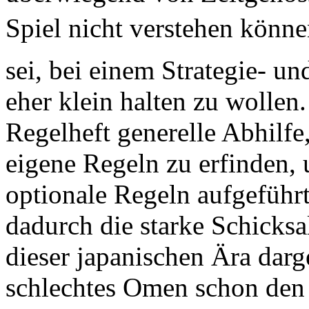
Spiel nicht verstehen kön
sei, bei einem Strategie- un
eher klein halten zu wollen.
Regelheft generelle Abhilfe
eigene Regeln zu erfinden,
optionale Regeln aufgeführt
dadurch die starke Schicks
dieser japanischen Ära darge
schlechtes Omen schon den