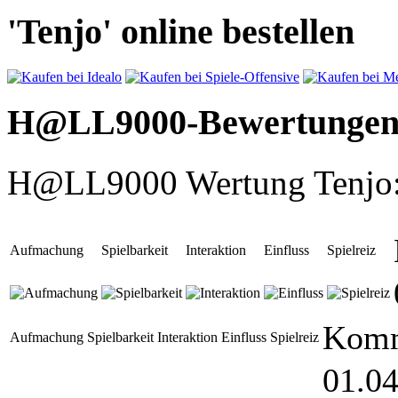
'Tenjo' online bestellen
H@LL9000-Bewertunge
H@LL9000 Wertung Tenjo
Aufmachung
Spielbarkeit
Interaktion
Einfluss
Spielreiz
Komm
Aufmachung
Spielbarkeit
Interaktion
Einfluss
Spielreiz
01.04