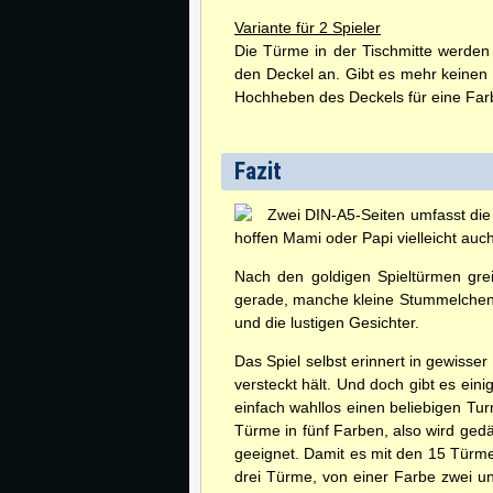
Variante für 2 Spieler
Die Türme in der Tischmitte werde
den Deckel an. Gibt es mehr keinen
Hochheben des Deckels für eine Far
Fazit
Zwei DIN-A5-Seiten umfasst die 
hoffen Mami oder Papi vielleicht auch
Nach den goldigen Spieltürmen grei
gerade, manche kleine Stummelchen, 
und die lustigen Gesichter.
Das Spiel selbst erinnert in gewiss
versteckt hält. Und doch gibt es ein
einfach wahllos einen beliebigen Tu
Türme in fünf Farben, also wird gedä
geeignet. Damit es mit den 15 Türmen
drei Türme, von einer Farbe zwei un