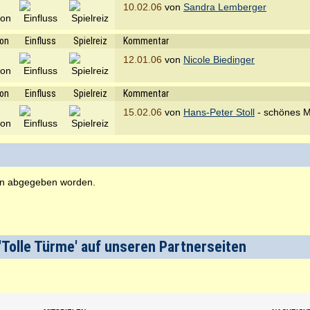
10.02.06
von
Sandra Lemberger
ion
Einfluss
Spielreiz
Kommentar
12.01.06
von
Nicole Biedinger
ion
Einfluss
Spielreiz
Kommentar
15.02.06
von
Hans-Peter Stoll
- schönes M
en abgegeben worden.
'Tolle Türme' auf unseren Partnerseiten