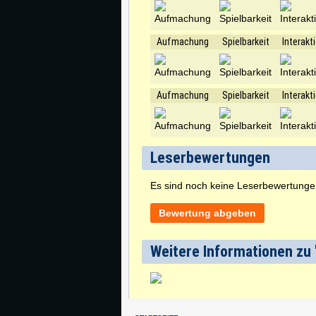
Aufmachung
Spielbarkeit
Interakt
Aufmachung
Spielbarkeit
Interakt
Leserbewertungen
Es sind noch keine Leserbewertung
Bewertung abgeben
Weitere Informationen zu 