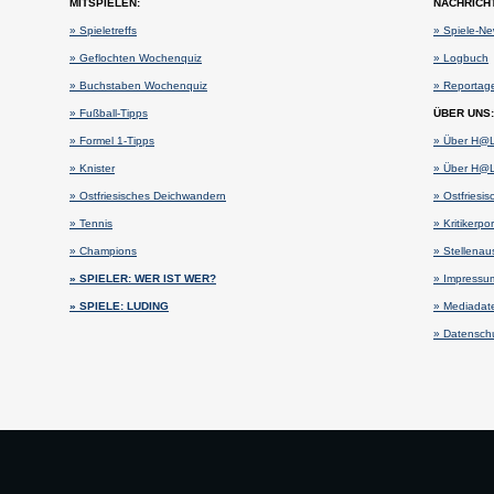
MITSPIELEN:
NACHRICH
» Spieletreffs
» Spiele-N
» Geflochten Wochenquiz
» Logbuch
» Buchstaben Wochenquiz
» Reportag
» Fußball-Tipps
ÜBER UNS:
» Formel 1-Tipps
» Über H@
» Knister
» Über H@
» Ostfriesisches Deichwandern
» Ostfriesi
» Tennis
» Kritikerpor
» Champions
» Stellenau
» SPIELER: WER IST WER?
» Impressu
» SPIELE: LUDING
» Mediadat
» Datensch