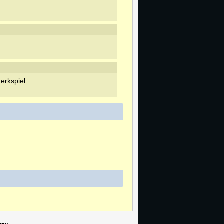
erkspiel