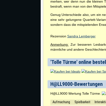
merken, wer denn nun die kleinen T
bestraft, wenn man von den Mitspiele
Genug Unterschiede also, um ein neue
eine sehr gelungene Quartett-Variant
sondern dass die mitspielenden Er
Rezension
Sandra Lemberger
Anmerkung:
Zur besseren Lesbarkei
männliche und andere Geschlechterid
'Tolle Türme' online beste
H@LL9000-Bewertungen
H@LL9000 Wertung Tolle Türme:
Aufmachung
Spielbarkeit
Interakt