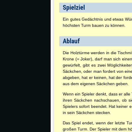
Spielziel
Ein gutes Gedächtnis und etwas Würf
höchsten Turm bauen zu können.
Ablauf
Die Holztürme werden in die Tischmi
Krone (= Joker), darf man sich eine
gewürfelt, gibt es zwei Möglichkei
Säckchen, oder man fordert von eine
abgeben, hat er keinen, hat der for
aus dem eigenen Säckchen geben.
Wenn ein Spieler denkt, dass er alle 
ihren Säckchen nachschauen, ob si
Spielers sofort beendet. Hat keiner
in sein Säckchen stecken.
Das Spiel endet, wenn der letzte T
großen Turm. Der Spieler mit dem h