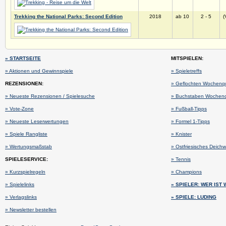
Trekking the National Parks: Second Edition
2018
ab 10
2 - 5
(
» STARTSEITE
MITSPIELEN:
» Aktionen und Gewinnspiele
» Spieletreffs
REZENSIONEN:
» Geflochten Wochenq
» Neueste Rezensionen / Spielesuche
» Buchstaben Wochenq
» Vote-Zone
» Fußball-Tipps
» Neueste Leserwertungen
» Formel 1-Tipps
» Spiele Rangliste
» Knister
» Wertungsmaßstab
» Ostfriesisches Deich
SPIELESERVICE:
» Tennis
» Kurzspielregeln
» Champions
» Spielelinks
» SPIELER: WER IST
» Verlagslinks
» SPIELE: LUDING
» Newsletter bestellen