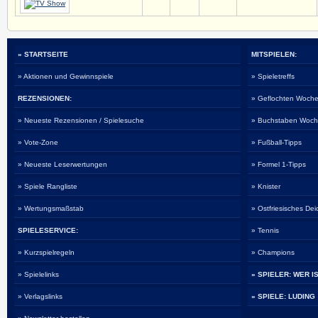
» STARTSEITE
MITSPIELEN:
» Aktionen und Gewinnspiele
» Spieletreffs
REZENSIONEN:
» Geflochten Woche
» Neueste Rezensionen / Spielesuche
» Buchstaben Woch
» Vote-Zone
» Fußball-Tipps
» Neueste Leserwertungen
» Formel 1-Tipps
» Spiele Rangliste
» Knister
» Wertungsmaßstab
» Ostfriesisches De
SPIELESERVICE:
» Tennis
» Kurzspielregeln
» Champions
» Spielelinks
» SPIELER: WER I
» Verlagslinks
» SPIELE: LUDING