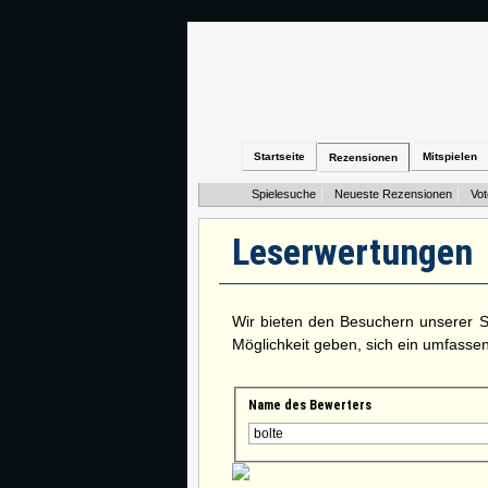
Startseite
Mitspielen
Rezensionen
Spielesuche
Neueste Rezensionen
Vo
Leserwertungen
Wir bieten den Besuchern unserer Sei
Möglichkeit geben, sich ein umfasse
Name des Bewerters