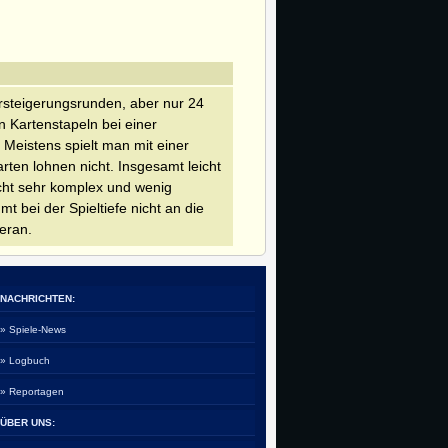
rsteigerungsrunden, aber nur 24
 Kartenstapeln bei einer
. Meistens spielt man mit einer
rten lohnen nicht. Insgesamt leicht
icht sehr komplex und wenig
t bei der Spieltiefe nicht an die
eran.
NACHRICHTEN:
» Spiele-News
» Logbuch
» Reportagen
ÜBER UNS: