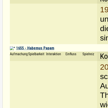
19
un
di
si
1655 - Habemus Papam
Ko
Aufmachung
Spielbarkeit
Interaktion
Einfluss
Spielreiz
20
sc
Au
Th
wi