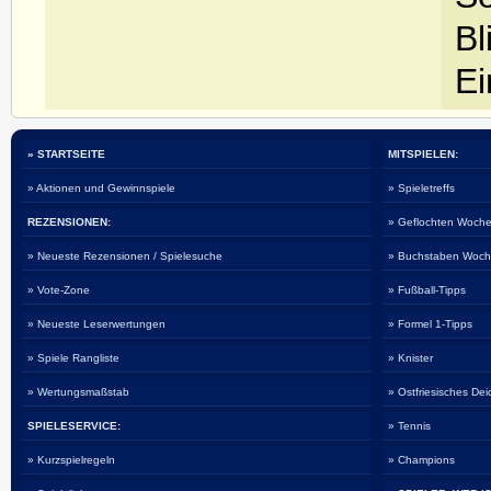
Bl
Ei
» STARTSEITE
MITSPIELEN:
» Aktionen und Gewinnspiele
» Spieletreffs
REZENSIONEN:
» Geflochten Woche
» Neueste Rezensionen / Spielesuche
» Buchstaben Woch
» Vote-Zone
» Fußball-Tipps
» Neueste Leserwertungen
» Formel 1-Tipps
» Spiele Rangliste
» Knister
» Wertungsmaßstab
» Ostfriesisches De
SPIELESERVICE:
» Tennis
» Kurzspielregeln
» Champions