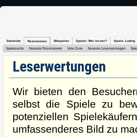
Startseite
Mitspielen
Spieler: Wer ist wer?
Spiele: Luding
Rezensionen
Spielesuche
Neueste Rezensionen
Vote-Zone
Neueste Leserwertungen
Spie
Leserwertungen
Wir bieten den Besuchern
selbst die Spiele zu bew
potenziellen Spielekäufer
umfassenderes Bild zu ma