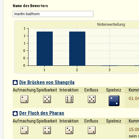
Name des Bewerters
Die Brücken von Shangrila
Aufmachung
Spielbarkeit
Interaktion
Einfluss
Spielreiz
Komm
01.0
Der Fluch des Pharao
Aufmachung
Spielbarkeit
Interaktion
Einfluss
Spielreiz
Komm
15.0
sein 