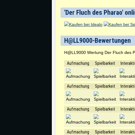
'Der Fluch des Pharao' onl
H@LL9000-Bewertungen
H@LL9000 Wertung Der Fluch des 
Aufmachung
Spielbarkeit
Interakt
Aufmachung
Spielbarkeit
Interakt
Aufmachung
Spielbarkeit
Interakt
Aufmachung
Spielbarkeit
Interakt