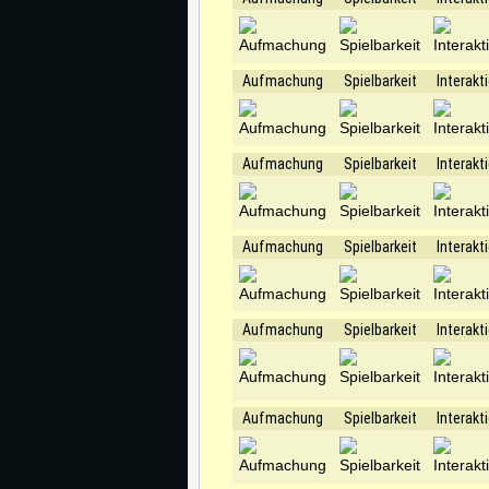
Aufmachung
Spielbarkeit
Interakt
Aufmachung
Spielbarkeit
Interakt
Aufmachung
Spielbarkeit
Interakt
Aufmachung
Spielbarkeit
Interakt
Aufmachung
Spielbarkeit
Interakt