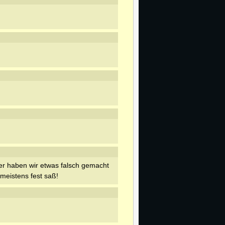
r haben wir etwas falsch gemacht
 meistens fest saß!