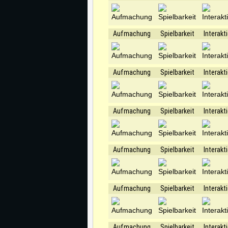
Aufmachung
Spielbarkeit
Interakt
Aufmachung
Spielbarkeit
Interakt
Aufmachung
Spielbarkeit
Interakt
Aufmachung
Spielbarkeit
Interakt
Aufmachung
Spielbarkeit
Interakt
Aufmachung
Spielbarkeit
Interakt