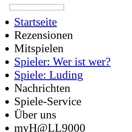
Startseite
Rezensionen
Mitspielen
Spieler: Wer ist wer?
Spiele: Luding
Nachrichten
Spiele-Service
Über uns
myH@LL9000