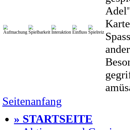
Adel"
Karte
Spass
ander
Beson
gegri
amüsa
Seitenanfang
» STARTSEITE