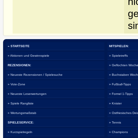
ni
ge
si
» STARTSEITE
MITSPIELEN:
» Aktionen und Gewinnspiele
» Spieletreffs
REZENSIONEN:
» Geflochten Woche
» Neueste Rezensionen / Spielesuche
» Buchstaben Woch
» Vote-Zone
» Fußball-Tipps
» Neueste Leserwertungen
» Formel 1-Tipps
» Spiele Rangliste
» Knister
» Wertungsmaßstab
» Ostfriesisches De
SPIELESERVICE:
» Tennis
» Kurzspielregeln
» Champions