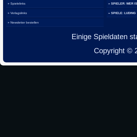
» Spielelinks
» SPIELER: WER I
» Verlagslinks
» SPIELE: LUDING
» Newsletter bestellen
Einige Spieldaten 
Copyright ©