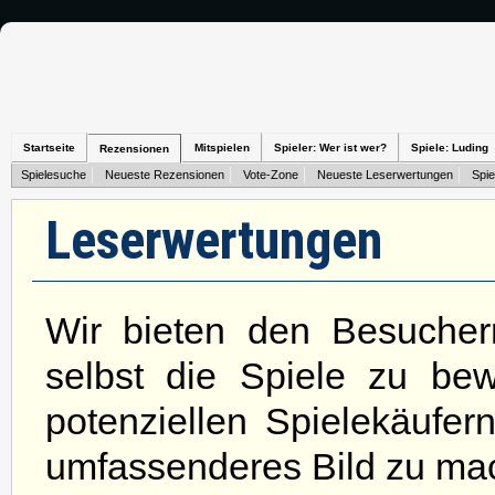
Startseite
Mitspielen
Spieler: Wer ist wer?
Spiele: Luding
Rezensionen
Spielesuche
Neueste Rezensionen
Vote-Zone
Neueste Leserwertungen
Spie
Leserwertungen
Wir bieten den Besuchern
selbst die Spiele zu bew
potenziellen Spielekäufer
umfassenderes Bild zu ma