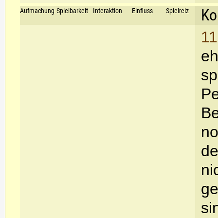
Ko
Aufmachung
Spielbarkeit
Interaktion
Einfluss
Spielreiz
11
eh
sp
Pe
Be
no
de
ni
ge
si