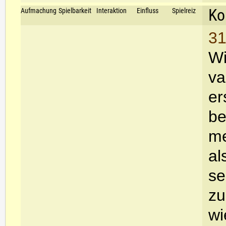
Ko
Aufmachung
Spielbarkeit
Interaktion
Einfluss
Spielreiz
31
Wi
va
er
be
me
al
se
zu
wi