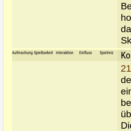
Be
ho
da
Sk
Ko
Aufmachung
Spielbarkeit
Interaktion
Einfluss
Spielreiz
21
de
ei
be
üb
Di