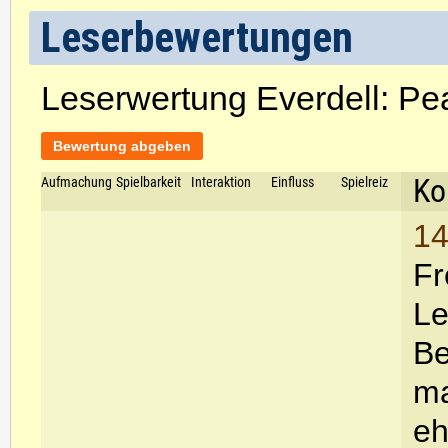
Leserbewertungen
Leserwertung Everdell: Pe
Bewertung abgeben
Ko
Aufmachung
Spielbarkeit
Interaktion
Einfluss
Spielreiz
14
Fr
Le
Be
ma
eh