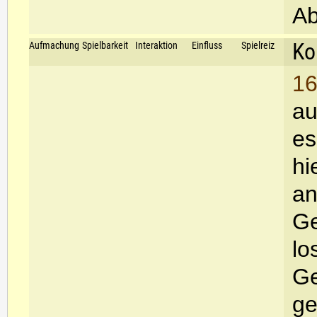
Ab
Ko
Aufmachung
Spielbarkeit
Interaktion
Einfluss
Spielreiz
16
au
es
hi
an
Ge
lo
Ge
ge