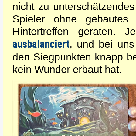
nicht zu unterschätzendes 
Spieler ohne gebautes
Hintertreffen geraten.
ausbalanciert
, und bei uns
den Siegpunkten knapp be
kein Wunder erbaut hat.