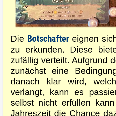
Die
Botschafter
eignen sich
zu erkunden. Diese biet
zufällig verteilt. Aufgrund
zunächst eine Bedingung
danach klar wird, welc
verlangt, kann es passie
selbst nicht erfüllen kan
Jahreszeit die Chance da