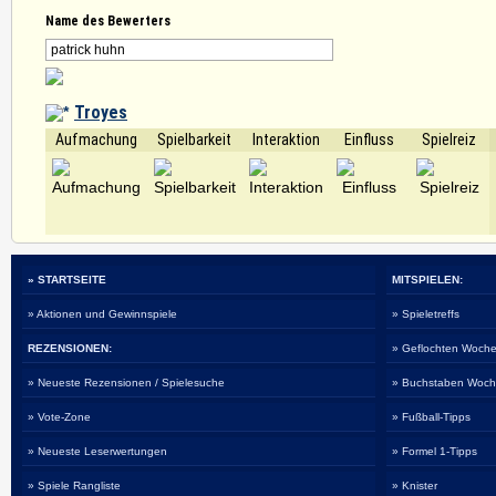
Name des Bewerters
Troyes
Aufmachung
Spielbarkeit
Interaktion
Einfluss
Spielreiz
» STARTSEITE
MITSPIELEN:
» Aktionen und Gewinnspiele
» Spieletreffs
REZENSIONEN:
» Geflochten Woche
» Neueste Rezensionen / Spielesuche
» Buchstaben Woch
» Vote-Zone
» Fußball-Tipps
» Neueste Leserwertungen
» Formel 1-Tipps
» Spiele Rangliste
» Knister