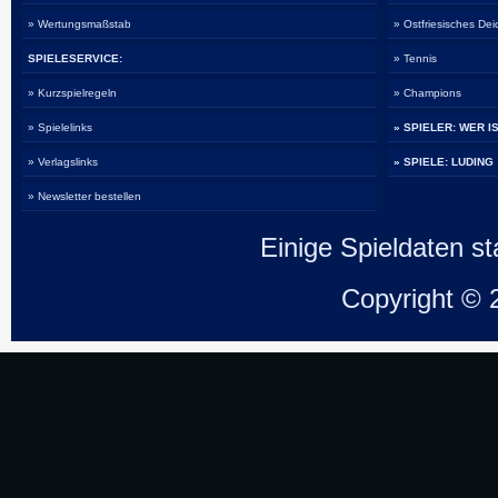
» Wertungsmaßstab
» Ostfriesisches De
SPIELESERVICE:
» Tennis
» Kurzspielregeln
» Champions
» Spielelinks
» SPIELER: WER I
» Verlagslinks
» SPIELE: LUDING
» Newsletter bestellen
Einige Spieldaten 
Copyright ©