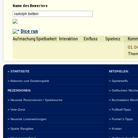
Name des Bewerters
Dice run
Aufmachung
Spielbarkeit
Interaktion
Einfluss
Spielreiz
Komm
01.0
Thema
» STARTSEITE
MITSPIELEN:
» Aktionen und Gewinnspiele
» Spieletreffs
REZENSIONEN:
» Geflochten Woche
» Neueste Rezensionen / Spielesuche
» Buchstaben Woch
» Vote-Zone
» Fußball-Tipps
» Neueste Leserwertungen
» Formel 1-Tipps
» Spiele Rangliste
» Knister