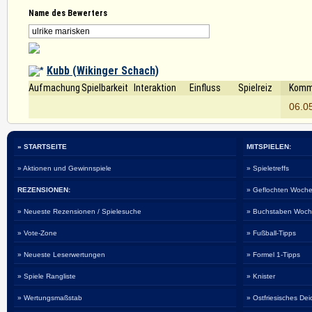
Name des Bewerters
Kubb (Wikinger Schach)
Aufmachung
Spielbarkeit
Interaktion
Einfluss
Spielreiz
Komm
06.0
» STARTSEITE
MITSPIELEN:
» Aktionen und Gewinnspiele
» Spieletreffs
REZENSIONEN:
» Geflochten Woche
» Neueste Rezensionen / Spielesuche
» Buchstaben Woch
» Vote-Zone
» Fußball-Tipps
» Neueste Leserwertungen
» Formel 1-Tipps
» Spiele Rangliste
» Knister
» Wertungsmaßstab
» Ostfriesisches De