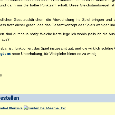
und dann nur die halbe Punktzahl erhält. Diese Gleichstandsregel ist
edlichen Gesetzeskärtchen, die Abwechslung ins Spiel bringen und ei
ass trotz dieser guten Idee das Gesamtkonzept des Spiels weniger übe
en sind durchaus nötig: Welche Karte lege ich wohin (falls ich die A
h aus?
ar ist, funktioniert das Spiel insgesamt gut, und die wirklich schöne 
ngdoms
nette Unterhaltung, für Vielspieler bietet es zu wenig.
ft
bestellen