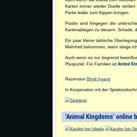
Karten immer wieder Duelle verliert 
Partie leider zum Kippen bringen.
Positiv sind hingegen die unterschi
Kartenablegen zu steuern. Schade, d
Ein paar kleine taktische Überlegung
Mehrheit bekommen, wann steige ic
Auch wenn es nur begrenzt beeinflussb
Pluspunkt. Für Familien ist
Animal Ki
Rezension
Birgit Irgang
In Kooperation mit der Spielezeitschri
'Animal Kingdoms' online 