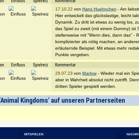
ion
Einfluss
Spielreiz
Kommentar
17.10.22
von
Hans Huehnchen
- Am liebst
Hier entwickelt das glückslastige, leicht t
Dynamik. Zu dritt ist etwas zu wenig los, z
das Spiel zu zweit (mit einem Dummy) ist 
stellenweise mit "Wenn dies, dann das" - R
komplizierter als nötig machen, an anderer
erläuternde Beispiel. Mit etwas mehr redakt
Punkte vergeben.
ion
Einfluss
Spielreiz
Kommentar
29.07.23
von
Marlow
- Wieder mal ein Spie
aber in Wahrheit absolut nicht zutrifft. 
dritten Spieler gespielt werden.
'Animal Kingdoms' auf unseren Partnerseiten
MITSPIELEN:
NACHRI