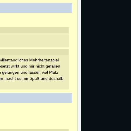
milientaugliches Mehrheitenspiel
etzt wirkt und mir nicht gefallen
ch gelungen und lassen viel Platz
lem macht es mir Spaß und deshalb