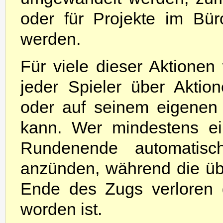
oder für Projekte im Bür
werden.
Für viele dieser Aktione
jeder Spieler über Aktio
oder auf seinem eigenen
kann. Wer mindestens e
Rundenende automatisc
anzünden, während die ü
Ende des Zugs verloren g
worden ist.