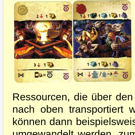
Ressourcen, die über den 
nach oben transportiert
können dann beispielswei
umgewandelt werden, zum