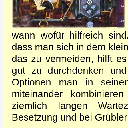
wann wofür hilfreich sind
dass man sich in dem klein
das zu vermeiden, hilft es
gut zu durchdenken und
Optionen man in seine
miteinander kombiniere
ziemlich langen Wartez
Besetzung und bei Grübler