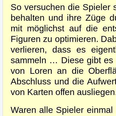
So versuchen die Spieler st
behalten und ihre Züge du
mit möglichst auf die e
Figuren zu optimieren. Dab
verlieren, dass es eigen
sammeln … Diese gibt es 
von Loren an die Oberfl
Abschluss und die Aufwert
von Karten offen ausliegen
Waren alle Spieler einmal