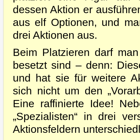
dessen Aktion er ausführe
aus elf Optionen, und ma
drei Aktionen aus.
Beim Platzieren darf man
besetzt sind – denn: Die
und hat sie für weitere A
sich nicht um den „Vorarbe
Eine raffinierte Idee! Ne
„Spezialisten“ in drei v
Aktionsfeldern unterschie