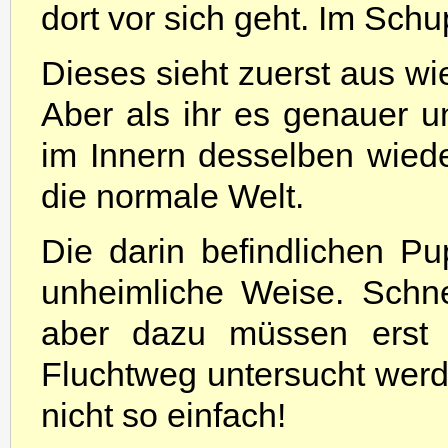
dort vor sich geht. Im Sch
Dieses sieht zuerst aus w
Aber als ihr es genauer unt
im Innern desselben wiede
die normale Welt.
Die darin befindlichen P
unheimliche Weise. Schne
aber dazu müssen erst
Fluchtweg untersucht werd
nicht so einfach!