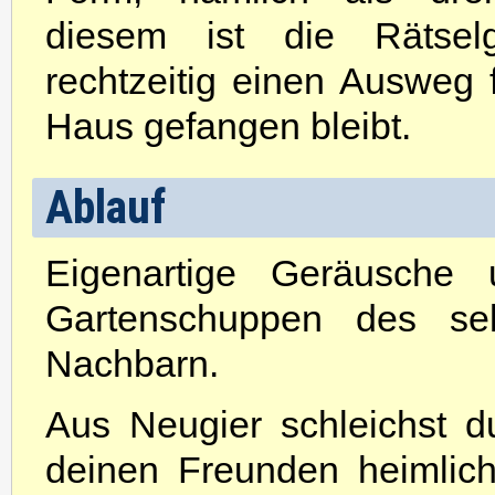
diesem ist die Rätsel
rechtzeitig einen Ausweg 
Haus gefangen bleibt.
Ablauf
Eigenartige Geräusche
Gartenschuppen des sel
Nachbarn.
Aus Neugier schleichst d
deinen Freunden heimlic