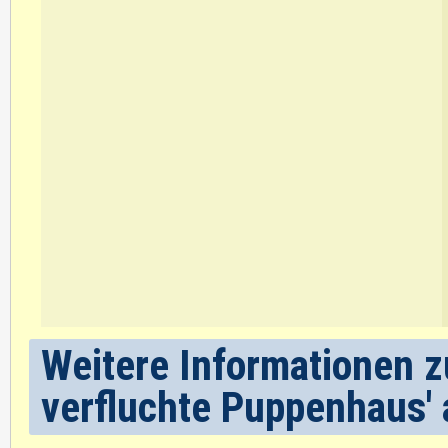
Weitere Informationen z
verfluchte Puppenhaus' 