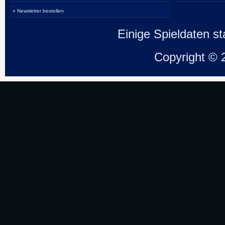
» Newsletter bestellen
Einige Spieldaten 
Copyright ©