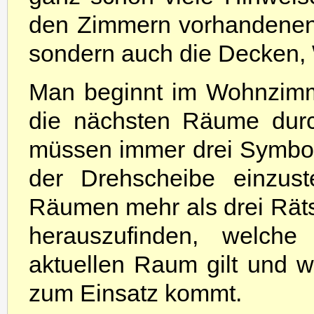
den Zimmern vorhandenen
sondern auch die Decken,
Man beginnt im Wohnzimm
die nächsten Räume durc
müssen immer drei Symbol
der Drehscheibe einzus
Räumen mehr als drei Rätsel
herauszufinden, welche
aktuellen Raum gilt und w
zum Einsatz kommt.