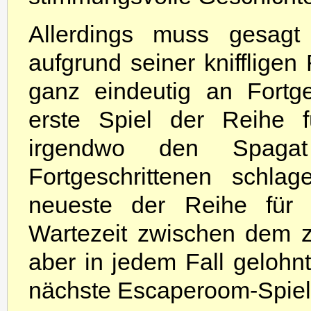
Allerdings muss gesagt
aufgrund seiner kniffligen
ganz eindeutig an Fortge
erste Spiel der Reihe f
irgendwo den Spagat
Fortgeschrittenen schla
neueste der Reihe für 
Wartezeit zwischen dem zw
aber in jedem Fall gelohn
nächste Escaperoom-Spiel