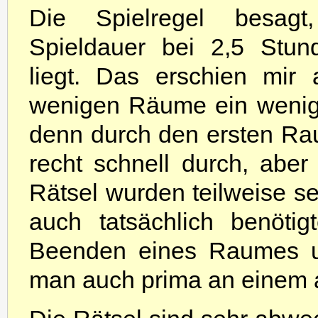
Die Spielregel besag
Spieldauer bei 2,5 Stun
liegt. Das erschien mir 
wenigen Räume ein wenig 
denn durch den ersten Ra
recht schnell durch, aber
Rätsel wurden teilweise se
auch tatsächlich benöti
Beenden eines Raumes u
man auch prima an einem a