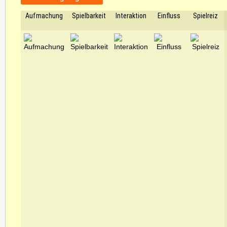
Aufmachung
Spielbarkeit
Interaktion
Einfluss
Spielreiz