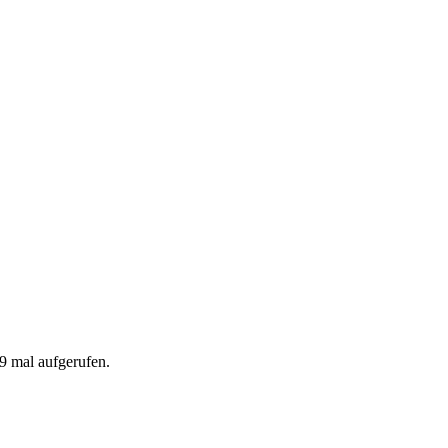
9 mal aufgerufen.