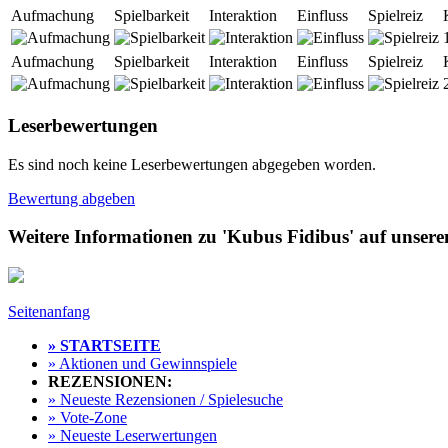
Aufmachung
Spielbarkeit
Interaktion
Einfluss
Spielreiz
Aufmachung
Spielbarkeit
Interaktion
Einfluss
Spielreiz
Leserbewertungen
Es sind noch keine Leserbewertungen abgegeben worden.
Bewertung abgeben
Weitere Informationen zu 'Kubus Fidibus' auf unsere
Seitenanfang
» STARTSEITE
» Aktionen und Gewinnspiele
REZENSIONEN:
» Neueste Rezensionen / Spielesuche
» Vote-Zone
» Neueste Leserwertungen