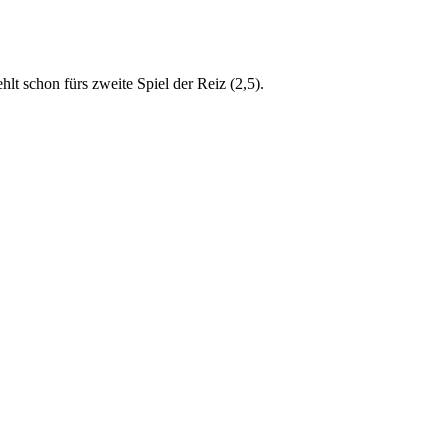
ehlt schon fürs zweite Spiel der Reiz (2,5).