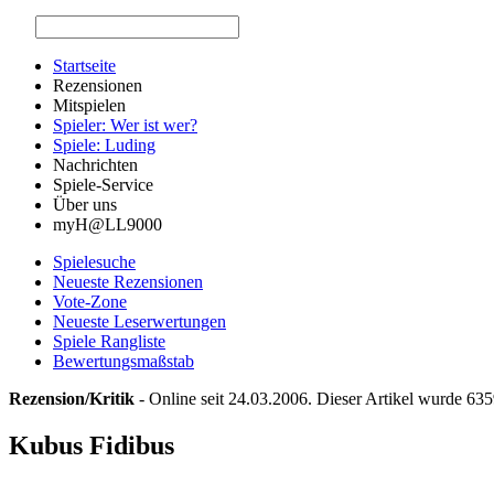
Startseite
Rezensionen
Mitspielen
Spieler: Wer ist wer?
Spiele: Luding
Nachrichten
Spiele-Service
Über uns
myH@LL9000
Spielesuche
Neueste Rezensionen
Vote-Zone
Neueste Leserwertungen
Spiele Rangliste
Bewertungsmaßstab
Rezension/Kritik
- Online seit 24.03.2006. Dieser Artikel wurde 635
Kubus Fidibus