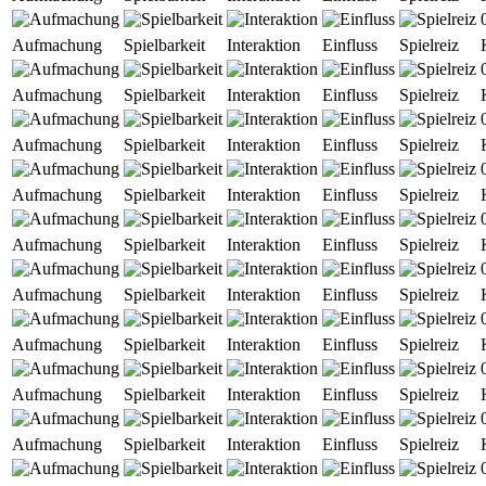
Aufmachung
Spielbarkeit
Interaktion
Einfluss
Spielreiz
Aufmachung
Spielbarkeit
Interaktion
Einfluss
Spielreiz
Aufmachung
Spielbarkeit
Interaktion
Einfluss
Spielreiz
Aufmachung
Spielbarkeit
Interaktion
Einfluss
Spielreiz
Aufmachung
Spielbarkeit
Interaktion
Einfluss
Spielreiz
Aufmachung
Spielbarkeit
Interaktion
Einfluss
Spielreiz
Aufmachung
Spielbarkeit
Interaktion
Einfluss
Spielreiz
Aufmachung
Spielbarkeit
Interaktion
Einfluss
Spielreiz
Aufmachung
Spielbarkeit
Interaktion
Einfluss
Spielreiz