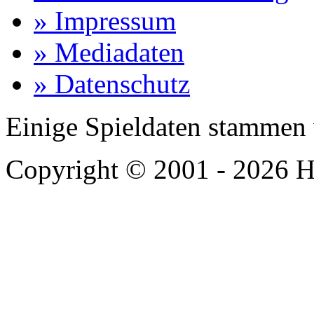
» Impressum
» Mediadaten
» Datenschutz
Einige Spieldaten stammen
Copyright © 2001 - 2026