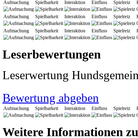
Aufmachung
Spielbarkeit
Interaktion
Einfluss
Spielreiz
Aufmachung
Spielbarkeit
Interaktion
Einfluss
Spielreiz
Aufmachung
Spielbarkeit
Interaktion
Einfluss
Spielreiz
Leserbewertungen
Leserwertung Hundsgemei
Bewertung abgeben
Aufmachung
Spielbarkeit
Interaktion
Einfluss
Spielreiz
Weitere Informationen z