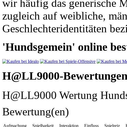
wir häufig das generische 
zugleich auf weibliche, mä
Geschlechteridentitäten bezi
'Hundsgemein' online bes
H@LL9000-Bewertunge
H@LL9000 Wertung Hund
Bewertung(en)
Aufmachung
Spielbarkeit
Interaktion
Einfluss
Spielreiz