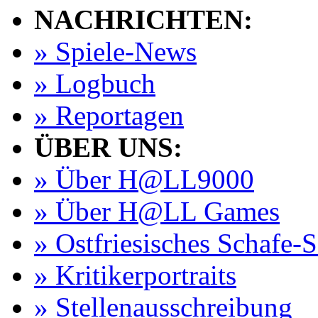
NACHRICHTEN:
» Spiele-News
» Logbuch
» Reportagen
ÜBER UNS:
» Über H@LL9000
» Über H@LL Games
» Ostfriesisches Schafe-
» Kritikerportraits
» Stellenausschreibung