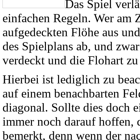
Das Spiel verlä
einfachen Regeln. Wer am Zu
aufgedeckten Flöhe aus und l
des Spielplans ab, und zwar 
verdeckt und die Flohart zu
Hierbei ist lediglich zu bea
auf einem benachbarten Feld
diagonal. Sollte dies doch 
immer noch darauf hoffen, d
bemerkt, denn wenn der nac